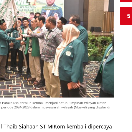
5
Pataka usai terpilih kembali menjadi Ketua Pimpinan Wilayah Ikatan
a periode 2024-2028 dalam musyawarah wilayah (Muswil) yang digelar di
 Thaib Siahaan ST MIKom kembali dipercaya