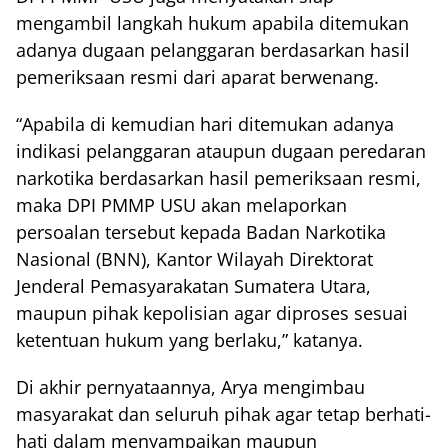
mengambil langkah hukum apabila ditemukan
adanya dugaan pelanggaran berdasarkan hasil
pemeriksaan resmi dari aparat berwenang.
“Apabila di kemudian hari ditemukan adanya
indikasi pelanggaran ataupun dugaan peredaran
narkotika berdasarkan hasil pemeriksaan resmi,
maka DPI PMMP USU akan melaporkan
persoalan tersebut kepada Badan Narkotika
Nasional (BNN), Kantor Wilayah Direktorat
Jenderal Pemasyarakatan Sumatera Utara,
maupun pihak kepolisian agar diproses sesuai
ketentuan hukum yang berlaku,” katanya.
Di akhir pernyataannya, Arya mengimbau
masyarakat dan seluruh pihak agar tetap berhati-
hati dalam menyampaikan maupun