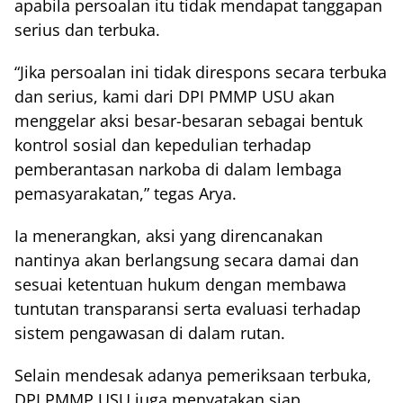
apabila persoalan itu tidak mendapat tanggapan
serius dan terbuka.
“Jika persoalan ini tidak direspons secara terbuka
dan serius, kami dari DPI PMMP USU akan
menggelar aksi besar-besaran sebagai bentuk
kontrol sosial dan kepedulian terhadap
pemberantasan narkoba di dalam lembaga
pemasyarakatan,” tegas Arya.
Ia menerangkan, aksi yang direncanakan
nantinya akan berlangsung secara damai dan
sesuai ketentuan hukum dengan membawa
tuntutan transparansi serta evaluasi terhadap
sistem pengawasan di dalam rutan.
Selain mendesak adanya pemeriksaan terbuka,
DPI PMMP USU juga menyatakan siap