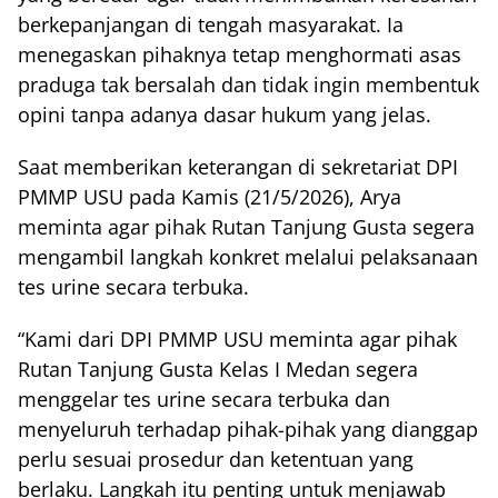
berkepanjangan di tengah masyarakat. Ia
menegaskan pihaknya tetap menghormati asas
praduga tak bersalah dan tidak ingin membentuk
opini tanpa adanya dasar hukum yang jelas.
Saat memberikan keterangan di sekretariat DPI
PMMP USU pada Kamis (21/5/2026), Arya
meminta agar pihak Rutan Tanjung Gusta segera
mengambil langkah konkret melalui pelaksanaan
tes urine secara terbuka.
“Kami dari DPI PMMP USU meminta agar pihak
Rutan Tanjung Gusta Kelas I Medan segera
menggelar tes urine secara terbuka dan
menyeluruh terhadap pihak-pihak yang dianggap
perlu sesuai prosedur dan ketentuan yang
berlaku. Langkah itu penting untuk menjawab