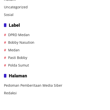
Uncategorized
Sosial
Label
DPRD Medan
Bobby Nasution
Medan
Pasti Bobby
Polda Sumut
Halaman
Pedoman Pemberitaan Media Siber
Redaksi