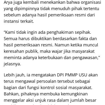
Arya juga kembali menekankan bahwa organisasi
yang dipimpinnya tidak menuduh pihak tertentu
sebelum adanya hasil pemeriksaan resmi dari
instansi terkait.
“Kami tidak ingin ada penghakiman sepihak.
Semua harus dibuktikan berdasarkan fakta dan
hasil pemeriksaan resmi. Namun ketika muncul
keresahan publik, maka wajar jika masyarakat
meminta adanya keterbukaan dan pengawasan,”
jelasnya.
Lebih jauh, ia mengatakan DPI PMMP USU akan
terus mengawal persoalan tersebut sebagai
bagian dari fungsi kontrol sosial masyarakat.
Bahkan, pihaknya membuka kemungkinan
menggelar aksi unjuk rasa dalam jumlah besar