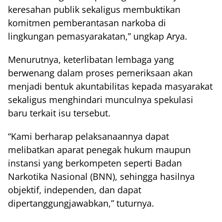
keresahan publik sekaligus membuktikan
komitmen pemberantasan narkoba di
lingkungan pemasyarakatan,” ungkap Arya.
Menurutnya, keterlibatan lembaga yang
berwenang dalam proses pemeriksaan akan
menjadi bentuk akuntabilitas kepada masyarakat
sekaligus menghindari munculnya spekulasi
baru terkait isu tersebut.
“Kami berharap pelaksanaannya dapat
melibatkan aparat penegak hukum maupun
instansi yang berkompeten seperti Badan
Narkotika Nasional (BNN), sehingga hasilnya
objektif, independen, dan dapat
dipertanggungjawabkan,” tuturnya.