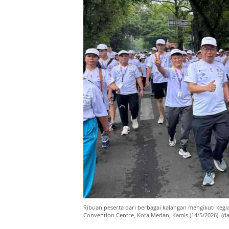
Ribuan peserta dari berbagai kalangan mengikuti kegi
Convention Centre, Kota Medan, Kamis (14/5/2026). (da