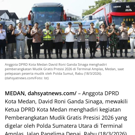
Anggota DPRD Kota Medan David Roni Ganda Sinaga menghadiri
pemberangkatan Mudik Gratis Presisi 2026 di Terminal Amplas, Medan, saat
pelepasan peserta mudik oleh Polda Sumut, Rabu (18/3/2026).
(dahsyatnews.com/Foto: Ist)
MEDAN, dahsyatnews.com/
– Anggota DPRD
Kota Medan, David Roni Ganda Sinaga, mewakili
Ketua DPRD Kota Medan menghadiri kegiatan
Pemberangkatan Mudik Gratis Presisi 2026 yang
digelar oleh Polda Sumatera Utara di Terminal
Amplas, Jalan Panglima Denai, Rabu (18/3/2026).