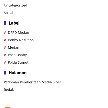
Uncategorized
Sosial
Label
DPRD Medan
Bobby Nasution
Medan
Pasti Bobby
Polda Sumut
Halaman
Pedoman Pemberitaan Media Siber
Redaksi