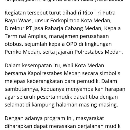
Kegiatan tersebut turut dihadiri Rico Tri Putra
Bayu Waas, unsur Forkopimda Kota Medan,
Direktur PT Jasa Raharja Cabang Medan, Kepala
Terminal Amplas, manajemen perusahaan
otobus, sejumlah kepala OPD di lingkungan
Pemko Medan, serta jajaran Polrestabes Medan.
Dalam kesempatan itu, Wali Kota Medan
bersama Kapolrestabes Medan secara simbolis
melepas keberangkatan para pemudik. Dalam
sambutannya, keduanya menyampaikan harapan
agar seluruh peserta mudik dapat tiba dengan
selamat di kampung halaman masing-masing.
Dengan adanya program ini, masyarakat
diharapkan dapat merasakan perjalanan mudik