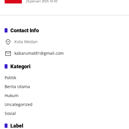
23,Januari 2025 10 43
Contact Info
Kota Medan
kabarumat81@gmail.com
Kategori
Politik
Berita Utama
Hukum
Uncategorized
Sosial
Label