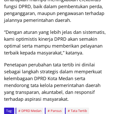
fungsi DPRD, baik dalam pembentukan perda,
penganggaran, maupun pengawasan terhadap
jalannya pemerintahan daerah.
“Dengan aturan yang lebih jelas dan sistematis,
kami optimistis kinerja DPRD akan semakin
optimal serta mampu memberikan pelayanan
terbaik kepada masyarakat,” katanya.
Penetapan perubahan tata tertib ini dinilai
sebagai langkah strategis dalam memperkuat
kelembagaan DPRD Kota Medan serta
mendorong tata kelola pemerintahan daerah
yang transparan, akuntabel, dan responsif
terhadap aspirasi masyarakat.
Tag:
DPRD Medan
Pansus
Tata Tertib