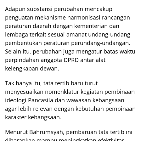
Adapun substansi perubahan mencakup
penguatan mekanisme harmonisasi rancangan
peraturan daerah dengan kementerian dan
lembaga terkait sesuai amanat undang-undang
pembentukan peraturan perundang-undangan.
Selain itu, perubahan juga mengatur batas waktu
perpindahan anggota DPRD antar alat
kelengkapan dewan.
Tak hanya itu, tata tertib baru turut
menyesuaikan nomenklatur kegiatan pembinaan
ideologi Pancasila dan wawasan kebangsaan
agar lebih relevan dengan kebutuhan pembinaan
karakter kebangsaan.
Menurut Bahrumsyah, pembaruan tata tertib ini
diharapkan mampu meningkatkan efektivitas