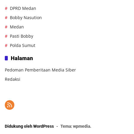
DPRD Medan
Bobby Nasution
Medan
Pasti Bobby
Polda Sumut
Halaman
Pedoman Pemberitaan Media Siber
Redaksi
Didukung oleh WordPress
-
Tema: wpmedia.