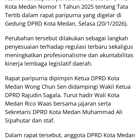
Kota Medan Nomor 1 Tahun 2025 tentang Tata
Tertib dalam rapat paripurna yang digelar di
Gedung DPRD Kota Medan, Selasa (20/1/2026).
Perubahan tersebut dilakukan sebagai langkah
penyesuaian terhadap regulasi terbaru sekaligus
meningkatkan profesionalisme dan akuntabilitas
kinerja lembaga legislatif daerah.
Rapat paripurna dipimpin Ketua DPRD Kota
Medan Wong Chun Sen didampingi Wakil Ketua
DPRD Rajudin Sagala. Turut hadir Wali Kota
Medan Rico Waas bersama jajaran serta
Sekretaris DPRD Kota Medan Muhammad Ali
Sipahutar dan staf.
Dalam rapat tersebut, anggota DPRD Kota Medan