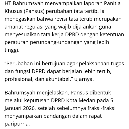
HT Bahrumsyah menyampaikan laporan Panitia
Khusus (Pansus) perubahan tata tertib. Ia
menegaskan bahwa revisi tata tertib merupakan
amanat regulasi yang wajib dijalankan guna
menyesuaikan tata kerja DPRD dengan ketentuan
peraturan perundang-undangan yang lebih
tinggi.
“Perubahan ini bertujuan agar pelaksanaan tugas
dan fungsi DPRD dapat berjalan lebih tertib,
profesional, dan akuntabel,” ujarnya.
Bahrumsyah menjelaskan, Pansus dibentuk
melalui keputusan DPRD Kota Medan pada 5
Januari 2026, setelah sebelumnya fraksi-fraksi
menyampaikan pandangan dalam rapat
paripurna.