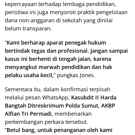
kepercayaan terhadap lembaga pendidikan,
peristiwa ini juga menyoroti praktik pengelolaan
dana non-anggaran di sekolah yang dinilai
belum transparan.
“
Kami berharap aparat penegak hukum
bertindak tegas dan profesional. Jangan sampai
kasus ini berhenti di tengah jalan, karena
menyangkut marwah pendidikan dan hak
pelaku usaha kecil,
” pungkas Jones.
Sementara itu, dalam konfirmasi terpisah
melalui pesan WhatsApp,
Kasubdit II Harda
Bangtah Ditreskrimum Polda Sumut, AKBP
Alfian Tri Permadi
, membenarkan
perkembangan perkara tersebut.
“
Betul bang, untuk penanganan oleh kami