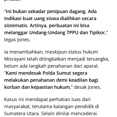
“
Ini bukan sekadar penipuan dagang. Ada
indikasi kuat uang siswa dialihkan secara
sistematis. Artinya, perbuatan ini bisa
melanggar Undang-Undang TPPU dan Tipikor,
”
tegas Jones.
Ia menambahkan, meskipun status hukum
Misrayani telah ditingkatkan menjadi tersangka,
belum ada langkah penahanan dari aparat.
“
Kami mendesak Polda Sumut segera
melakukan penahanan demi keadilan bagi
korban dan kepastian hukum,
” desak Jones.
Kasus ini mendapat perhatian luas dari
masyarakat, terutama kalangan pendidik di
Sumatera Utara. Selain dinilai mencederai