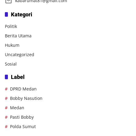
kabarumat81@gmail.com
Kategori
Politik
Berita Utama
Hukum
Uncategorized
Sosial
Label
DPRD Medan
Bobby Nasution
Medan
Pasti Bobby
Polda Sumut