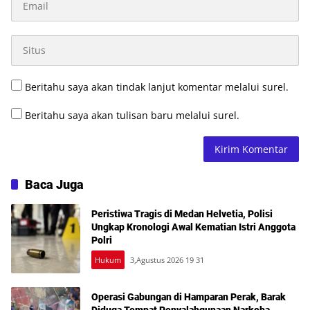
Beritahu saya akan tindak lanjut komentar melalui surel.
Beritahu saya akan tulisan baru melalui surel.
Baca Juga
Peristiwa Tragis di Medan Helvetia, Polisi
Ungkap Kronologi Awal Kematian Istri Anggota
Polri
Hukum
3,Agustus 2026 19 31
Operasi Gabungan di Hamparan Perak, Barak