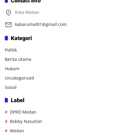
Contact Info
Kota Medan
kabarumat81@gmail.com
Kategori
Politik
Berita Utama
Hukum
Uncategorized
Sosial
Label
DPRD Medan
Bobby Nasution
Medan