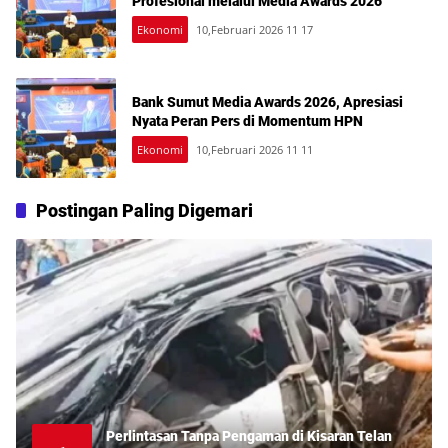
Profesional melalui Media Awards 2026
Ekonomi
10,Februari 2026 11 17
Bank Sumut Media Awards 2026, Apresiasi
Nyata Peran Pers di Momentum HPN
Ekonomi
10,Februari 2026 11 11
Postingan Paling Digemari
Perlintasan Tanpa Pengaman di Kisaran Telan