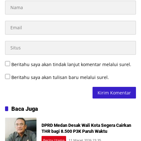
Beritahu saya akan tindak lanjut komentar melalui surel.
Beritahu saya akan tulisan baru melalui surel.
Baca Juga
DPRD Medan Desak Wali Kota Segera Cairkan
THR bagi 8.500 P3K Paruh Waktu
Berita Utama
11,Maret 2026 23 35