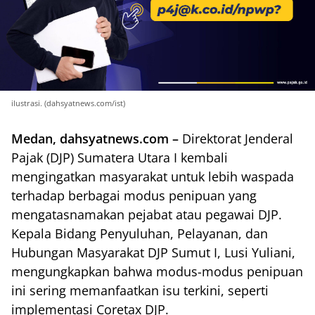
ilustrasi. (dahsyatnews.com/ist)
Medan, dahsyatnews.com –
Direktorat Jenderal
Pajak (DJP) Sumatera Utara I kembali
mengingatkan masyarakat untuk lebih waspada
terhadap berbagai modus penipuan yang
mengatasnamakan pejabat atau pegawai DJP.
Kepala Bidang Penyuluhan, Pelayanan, dan
Hubungan Masyarakat DJP Sumut I, Lusi Yuliani,
mengungkapkan bahwa modus-modus penipuan
ini sering memanfaatkan isu terkini, seperti
implementasi Coretax DJP.