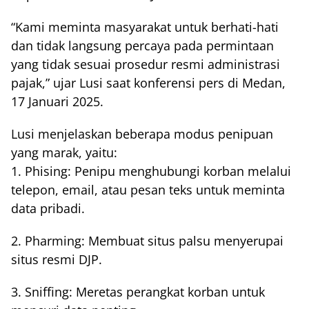
“Kami meminta masyarakat untuk berhati-hati
dan tidak langsung percaya pada permintaan
yang tidak sesuai prosedur resmi administrasi
pajak,” ujar Lusi saat konferensi pers di Medan,
17 Januari 2025.
Lusi menjelaskan beberapa modus penipuan
yang marak, yaitu:
1. Phising: Penipu menghubungi korban melalui
telepon, email, atau pesan teks untuk meminta
data pribadi.
2. Pharming: Membuat situs palsu menyerupai
situs resmi DJP.
3. Sniffing: Meretas perangkat korban untuk