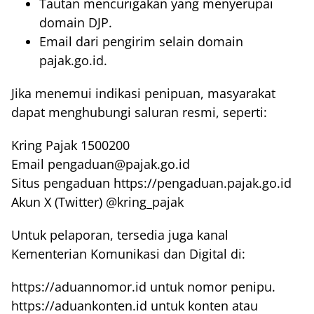
Tautan mencurigakan yang menyerupai
domain DJP.
Email dari pengirim selain domain
pajak.go.id.
Jika menemui indikasi penipuan, masyarakat
dapat menghubungi saluran resmi, seperti:
Kring Pajak 1500200
Email pengaduan@pajak.go.id
Situs pengaduan https://pengaduan.pajak.go.id
Akun X (Twitter) @kring_pajak
Untuk pelaporan, tersedia juga kanal
Kementerian Komunikasi dan Digital di:
https://aduannomor.id untuk nomor penipu.
https://aduankonten.id untuk konten atau