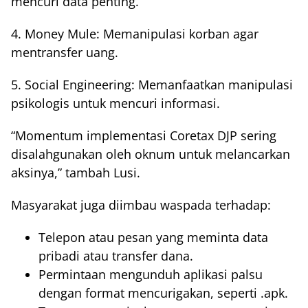
mencuri data penting.
4. Money Mule: Memanipulasi korban agar
mentransfer uang.
5. Social Engineering: Memanfaatkan manipulasi
psikologis untuk mencuri informasi.
“Momentum implementasi Coretax DJP sering
disalahgunakan oleh oknum untuk melancarkan
aksinya,” tambah Lusi.
Masyarakat juga diimbau waspada terhadap:
Telepon atau pesan yang meminta data
pribadi atau transfer dana.
Permintaan mengunduh aplikasi palsu
dengan format mencurigakan, seperti .apk.