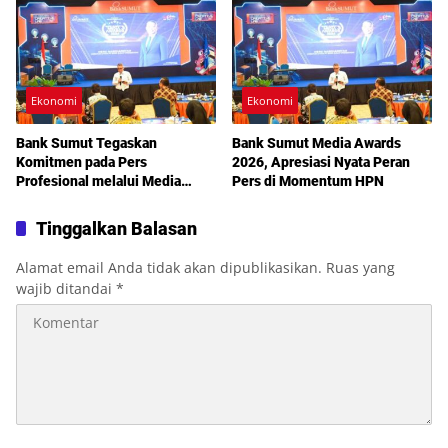
Ekonomi
Ekonomi
Bank Sumut Tegaskan
Bank Sumut Media Awards
Komitmen pada Pers
2026, Apresiasi Nyata Peran
Profesional melalui Media
Pers di Momentum HPN
Awards 2026
Tinggalkan Balasan
Alamat email Anda tidak akan dipublikasikan.
Ruas yang
wajib ditandai
*