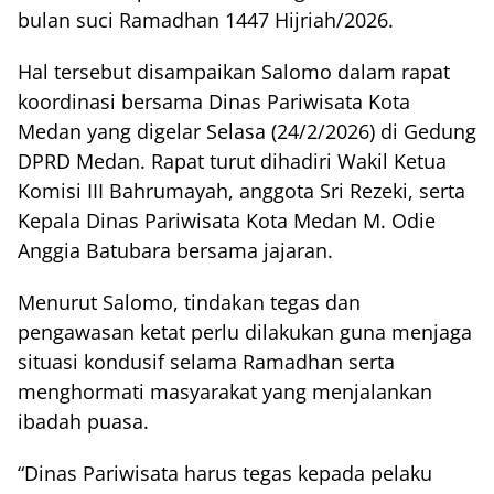
bulan suci Ramadhan 1447 Hijriah/2026.
Hal tersebut disampaikan Salomo dalam rapat
koordinasi bersama Dinas Pariwisata Kota
Medan yang digelar Selasa (24/2/2026) di Gedung
DPRD Medan. Rapat turut dihadiri Wakil Ketua
Komisi III Bahrumayah, anggota Sri Rezeki, serta
Kepala Dinas Pariwisata Kota Medan M. Odie
Anggia Batubara bersama jajaran.
Menurut Salomo, tindakan tegas dan
pengawasan ketat perlu dilakukan guna menjaga
situasi kondusif selama Ramadhan serta
menghormati masyarakat yang menjalankan
ibadah puasa.
“Dinas Pariwisata harus tegas kepada pelaku