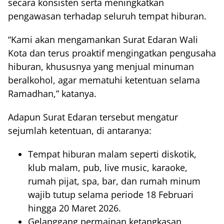
secara konsisten serta meningkatkan
pengawasan terhadap seluruh tempat hiburan.
“Kami akan mengamankan Surat Edaran Wali
Kota dan terus proaktif mengingatkan pengusaha
hiburan, khususnya yang menjual minuman
beralkohol, agar mematuhi ketentuan selama
Ramadhan,” katanya.
Adapun Surat Edaran tersebut mengatur
sejumlah ketentuan, di antaranya:
Tempat hiburan malam seperti diskotik,
klub malam, pub, live music, karaoke,
rumah pijat, spa, bar, dan rumah minum
wajib tutup selama periode 18 Februari
hingga 20 Maret 2026.
Gelanggang permainan ketangkasan