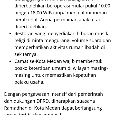
diperbolehkan beroperasi mulai pukul 10.00
hingga 18.00 WIB tanpa menjual minuman
beralkohol. Arena permainan anak tetap
diperbolehkan.
Restoran yang menyediakan hiburan musik
religi diminta mengurangi volume suara dan
memperhatikan aktivitas rumah ibadah di
sekitarnya.
Camat se-Kota Medan wajib membentuk
posko ketertiban umum di wilayah masing-
masing untuk memastikan kepatuhan
pelaku usaha.
Dengan pengawasan intensif dari pemerintah
dan dukungan DPRD, diharapkan suasana
Ramadhan di Kota Medan dapat berlangsung
aman, tertib, dan kondusif.