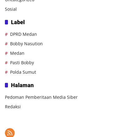
Sosial
Label
DPRD Medan
Bobby Nasution
Medan
Pasti Bobby
Polda Sumut
Halaman
Pedoman Pemberitaan Media Siber
Redaksi