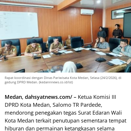
Rapat koordinasi dengan Dinas Pariwisata Kota Medan, Selasa (24/2/2026), di
gedung DPRD Medan. (kedannnews.co.id/ist)
Medan, dahsyatnews.com/ –
Ketua Komisi III
DPRD Kota Medan, Salomo TR Pardede,
mendorong penegakan tegas Surat Edaran Wali
Kota Medan terkait penutupan sementara tempat
hiburan dan permainan ketangkasan selama