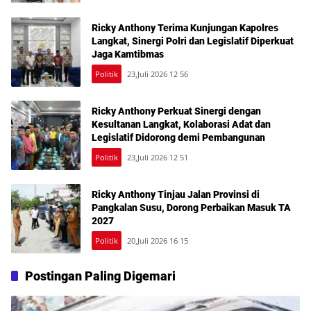
Ricky Anthony Terima Kunjungan Kapolres
Langkat, Sinergi Polri dan Legislatif Diperkuat
Jaga Kamtibmas
Politik
23,Juli 2026 12 56
Ricky Anthony Perkuat Sinergi dengan
Kesultanan Langkat, Kolaborasi Adat dan
Legislatif Didorong demi Pembangunan
Politik
23,Juli 2026 12 51
Ricky Anthony Tinjau Jalan Provinsi di
Pangkalan Susu, Dorong Perbaikan Masuk TA
2027
Politik
20,Juli 2026 16 15
Postingan Paling Digemari