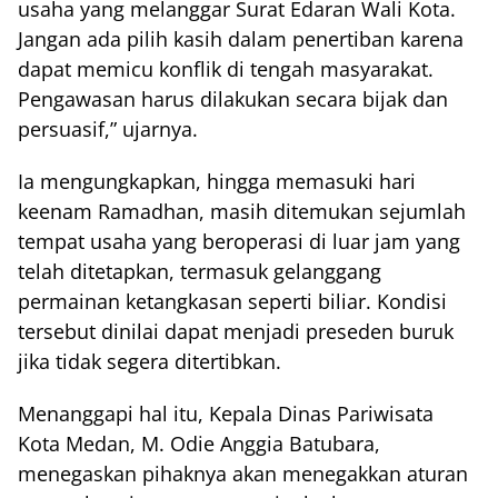
usaha yang melanggar Surat Edaran Wali Kota.
Jangan ada pilih kasih dalam penertiban karena
dapat memicu konflik di tengah masyarakat.
Pengawasan harus dilakukan secara bijak dan
persuasif,” ujarnya.
Ia mengungkapkan, hingga memasuki hari
keenam Ramadhan, masih ditemukan sejumlah
tempat usaha yang beroperasi di luar jam yang
telah ditetapkan, termasuk gelanggang
permainan ketangkasan seperti biliar. Kondisi
tersebut dinilai dapat menjadi preseden buruk
jika tidak segera ditertibkan.
Menanggapi hal itu, Kepala Dinas Pariwisata
Kota Medan, M. Odie Anggia Batubara,
menegaskan pihaknya akan menegakkan aturan