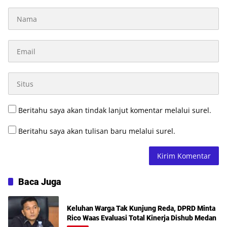
Beritahu saya akan tindak lanjut komentar melalui surel.
Beritahu saya akan tulisan baru melalui surel.
Baca Juga
Keluhan Warga Tak Kunjung Reda, DPRD Minta
Rico Waas Evaluasi Total Kinerja Dishub Medan