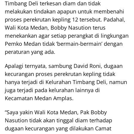
Timbang Deli terkesan diam dan tidak
melakukan tindakan apapun untuk membenahi
proses perekrutan kepling 12 tersebut. Padahal,
Wali Kota Medan, Bobby Nasution terus
menekankan agar setiap perangkat di lingkungan
Pemko Medan tidak ‘bermain-bermain’ dengan
peraturan yang ada.
Apalagi ternyata, sambung David Roni, dugaan
kecurangan proses perekrutan kepling tidak
hanya terjadi di Kelurahan Timbang Deli, namun
juga terjadi pada kelurahan lainnya di
Kecamatan Medan Amplas.
“Saya yakin Wali Kota Medan, Pak Bobby
Nasution tidak akan tinggal diam terhadap
dugaan kecurangan yang dilakukan Camat