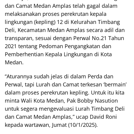
dan Camat Medan Amplas telah gagal dalam
melaksanakan proses perekrutan kepala
lingkungan (kepling) 12 di Kelurahan Timbang
Deli, Kecamatan Medan Amplas secara adil dan
transparan, sesuai dengan Perwal No.21 Tahun
2021 tentang Pedoman Pengangkatan dan
Pemberhentian Kepala Lingkungan di Kota
Medan.
“Aturannya sudah jelas di dalam Perda dan
Perwal, tapi Lurah dan Camat terkesan ‘bermain’
dalam proses perekrutan kepling. Untuk itu kita
minta Wali Kota Medan, Pak Bobby Nasution
untuk segera mengevaluasi Lurah Timbang Deli
dan Camat Medan Amplas,” ucap David Roni
kepada wartawan, Jumat (10/1/2025).