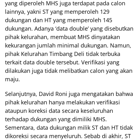
yang diperoleh MHS juga terdapat pada calon
lainnya, yakni ST yang memperoleh 129
dukungan dan HT yang memperoleh 145
dukungan. Adanya ‘data double’ yang disebutkan
pihak kelurahan, membuat MHS dinyatakan
kekurangan jumlah minimal dukungan. Namun,
pihak Kelurahan Timbang Deli tidak terbuka
terkait data double tersebut. Verifikasi yang
dilakukan juga tidak melibatkan calon yang akan
maju.
Selanjutnya, David Roni juga mengatakan bahwa
pihak kelurahan hanya melakukan verifikasi
ataupun koreksi data secara keseluruhan
terhadap dukungan yang dimiliki MHS.
Sementara, data dukungan milik ST dan HT tidak
dikoreksi secara menyeluruh. Sebab di akhir, ST