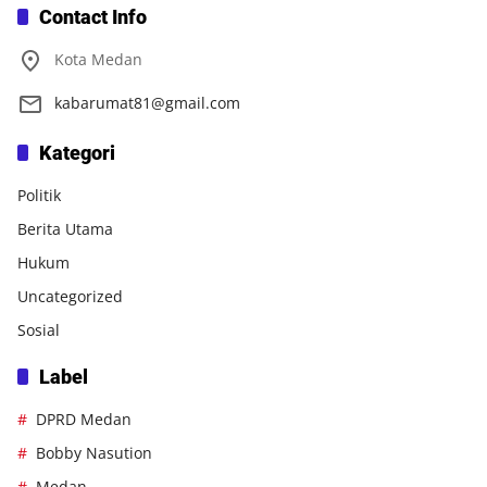
Contact Info
Kota Medan
kabarumat81@gmail.com
Kategori
Politik
Berita Utama
Hukum
Uncategorized
Sosial
Label
DPRD Medan
Bobby Nasution
Medan