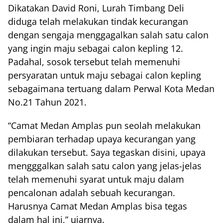
Dikatakan David Roni, Lurah Timbang Deli
diduga telah melakukan tindak kecurangan
dengan sengaja menggagalkan salah satu calon
yang ingin maju sebagai calon kepling 12.
Padahal, sosok tersebut telah memenuhi
persyaratan untuk maju sebagai calon kepling
sebagaimana tertuang dalam Perwal Kota Medan
No.21 Tahun 2021.
“Camat Medan Amplas pun seolah melakukan
pembiaran terhadap upaya kecurangan yang
dilakukan tersebut. Saya tegaskan disini, upaya
mengggalkan salah satu calon yang jelas-jelas
telah memenuhi syarat untuk maju dalam
pencalonan adalah sebuah kecurangan.
Harusnya Camat Medan Amplas bisa tegas
dalam hal ini,” ujarnya.