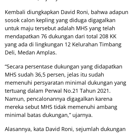
Kembali diungkapkan David Roni, bahwa adapun
sosok calon kepling yang diduga digagalkan
untuk maju tersebut adalah MHS yang telah
mendapatkan 76 dukungan dari total 208 KK
yang ada di lingkungan 12 Kelurahan Timbang
Deli, Medan Amplas.
“Secara persentase dukungan yang didapatkan
MHS sudah 36,5 persen, jelas itu sudah
memenuhi persyaratan minimal dukungan yang
tertuang dalam Perwal No.21 Tahun 2021.
Namun, pencalonannya digagalkan karena
mereka sebut MHS tidak memenuhi ambang
minimal batas dukungan,” ujarnya.
Alasannya, kata David Roni, sejumlah dukungan