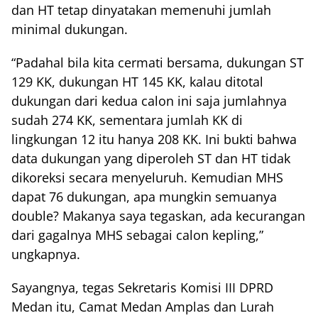
dan HT tetap dinyatakan memenuhi jumlah
minimal dukungan.
“Padahal bila kita cermati bersama, dukungan ST
129 KK, dukungan HT 145 KK, kalau ditotal
dukungan dari kedua calon ini saja jumlahnya
sudah 274 KK, sementara jumlah KK di
lingkungan 12 itu hanya 208 KK. Ini bukti bahwa
data dukungan yang diperoleh ST dan HT tidak
dikoreksi secara menyeluruh. Kemudian MHS
dapat 76 dukungan, apa mungkin semuanya
double? Makanya saya tegaskan, ada kecurangan
dari gagalnya MHS sebagai calon kepling,”
ungkapnya.
Sayangnya, tegas Sekretaris Komisi III DPRD
Medan itu, Camat Medan Amplas dan Lurah