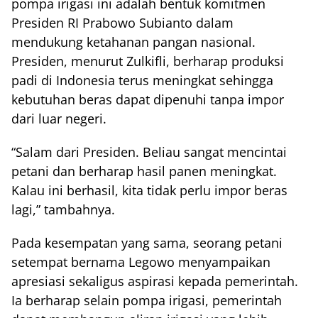
pompa irigasi ini adalah bentuk komitmen
Presiden RI Prabowo Subianto dalam
mendukung ketahanan pangan nasional.
Presiden, menurut Zulkifli, berharap produksi
padi di Indonesia terus meningkat sehingga
kebutuhan beras dapat dipenuhi tanpa impor
dari luar negeri.
“Salam dari Presiden. Beliau sangat mencintai
petani dan berharap hasil panen meningkat.
Kalau ini berhasil, kita tidak perlu impor beras
lagi,” tambahnya.
Pada kesempatan yang sama, seorang petani
setempat bernama Legowo menyampaikan
apresiasi sekaligus aspirasi kepada pemerintah.
Ia berharap selain pompa irigasi, pemerintah