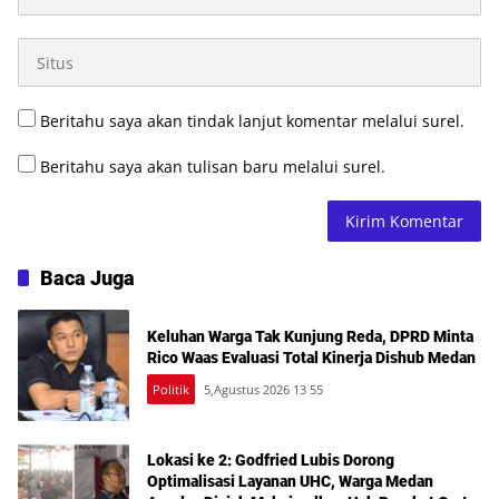
Beritahu saya akan tindak lanjut komentar melalui surel.
Beritahu saya akan tulisan baru melalui surel.
Baca Juga
Keluhan Warga Tak Kunjung Reda, DPRD Minta
Rico Waas Evaluasi Total Kinerja Dishub Medan
Politik
5,Agustus 2026 13 55
Lokasi ke 2: Godfried Lubis Dorong
Optimalisasi Layanan UHC, Warga Medan