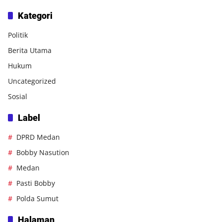
Kategori
Politik
Berita Utama
Hukum
Uncategorized
Sosial
Label
DPRD Medan
Bobby Nasution
Medan
Pasti Bobby
Polda Sumut
Halaman