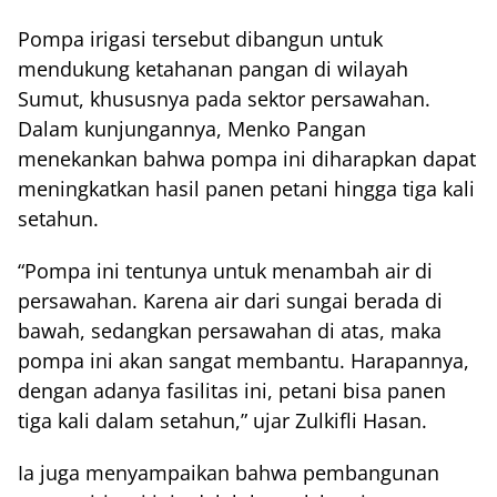
Pompa irigasi tersebut dibangun untuk
mendukung ketahanan pangan di wilayah
Sumut, khususnya pada sektor persawahan.
Dalam kunjungannya, Menko Pangan
menekankan bahwa pompa ini diharapkan dapat
meningkatkan hasil panen petani hingga tiga kali
setahun.
“Pompa ini tentunya untuk menambah air di
persawahan. Karena air dari sungai berada di
bawah, sedangkan persawahan di atas, maka
pompa ini akan sangat membantu. Harapannya,
dengan adanya fasilitas ini, petani bisa panen
tiga kali dalam setahun,” ujar Zulkifli Hasan.
Ia juga menyampaikan bahwa pembangunan