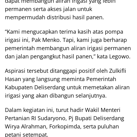
dapat membangun aliran irigasi yang lebih
permanen serta akses jalan untuk
mempermudah distribusi hasil panen.
“Kami mengucapkan terima kasih atas pompa
irigasi ini, Pak Menko. Tapi, kami juga berharap
pemerintah membangun aliran irigasi permanen
dan jalan pengangkut hasil panen,” kata Legowo.
Aspirasi tersebut ditanggapi positif oleh Zulkifli
Hasan yang langsung meminta Pemerintah
Kabupaten Deliserdang untuk memetakan aliran
irigasi yang akan dibangun selanjutnya.
Dalam kegiatan ini, turut hadir Wakil Menteri
Pertanian RI Sudaryono, Pj Bupati Deliserdang
Wirya Alrahman, Forkopimda, serta puluhan
petani setempat.