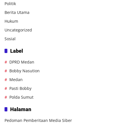
Politik
Berita Utama
Hukum
Uncategorized
Sosial
Label
DPRD Medan
Bobby Nasution
Medan
Pasti Bobby
Polda Sumut
Halaman
Pedoman Pemberitaan Media Siber