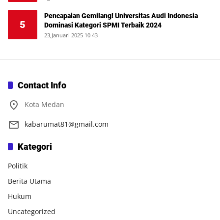
Pencapaian Gemilang! Universitas Audi Indonesia
5
Dominasi Kategori SPMI Terbaik 2024
23,Januari 2025 10 43
Contact Info
Kota Medan
kabarumat81@gmail.com
Kategori
Politik
Berita Utama
Hukum
Uncategorized