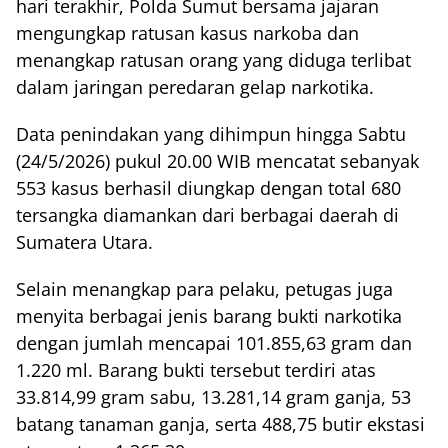
hari terakhir, Polda Sumut bersama jajaran
mengungkap ratusan kasus narkoba dan
menangkap ratusan orang yang diduga terlibat
dalam jaringan peredaran gelap narkotika.
Data penindakan yang dihimpun hingga Sabtu
(24/5/2026) pukul 20.00 WIB mencatat sebanyak
553 kasus berhasil diungkap dengan total 680
tersangka diamankan dari berbagai daerah di
Sumatera Utara.
Selain menangkap para pelaku, petugas juga
menyita berbagai jenis barang bukti narkotika
dengan jumlah mencapai 101.855,63 gram dan
1.220 ml. Barang bukti tersebut terdiri atas
33.814,99 gram sabu, 13.281,14 gram ganja, 53
batang tanaman ganja, serta 488,75 butir ekstasi