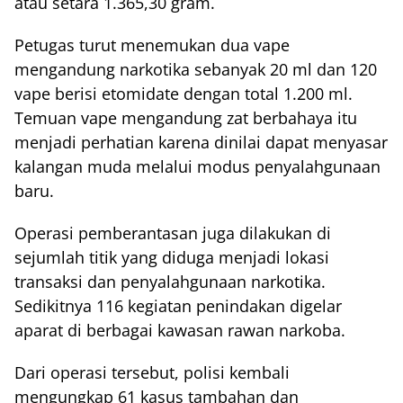
atau setara 1.365,30 gram.
Petugas turut menemukan dua vape
mengandung narkotika sebanyak 20 ml dan 120
vape berisi etomidate dengan total 1.200 ml.
Temuan vape mengandung zat berbahaya itu
menjadi perhatian karena dinilai dapat menyasar
kalangan muda melalui modus penyalahgunaan
baru.
Operasi pemberantasan juga dilakukan di
sejumlah titik yang diduga menjadi lokasi
transaksi dan penyalahgunaan narkotika.
Sedikitnya 116 kegiatan penindakan digelar
aparat di berbagai kawasan rawan narkoba.
Dari operasi tersebut, polisi kembali
mengungkap 61 kasus tambahan dan