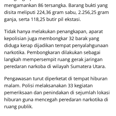
mengamankan 86 tersangka. Barang bukti yang
disita meliputi 224,36 gram sabu, 2.256,25 gram
ganja, serta 118,25 butir pil ekstasi.
Tidak hanya melakukan penangkapan, aparat
kepolisian juga membongkar 32 barak yang
diduga kerap dijadikan tempat penyalahgunaan
narkotika. Pembongkaran dilakukan sebagai
langkah mempersempit ruang gerak jaringan
peredaran narkoba di wilayah Sumatera Utara.
Pengawasan turut diperketat di tempat hiburan
malam. Polisi melaksanakan 33 kegiatan
pemeriksaan dan penindakan di sejumlah lokasi
hiburan guna mencegah peredaran narkotika di
ruang publik.