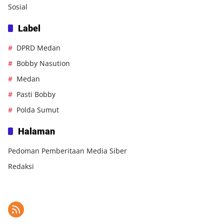
Sosial
Label
DPRD Medan
Bobby Nasution
Medan
Pasti Bobby
Polda Sumut
Halaman
Pedoman Pemberitaan Media Siber
Redaksi