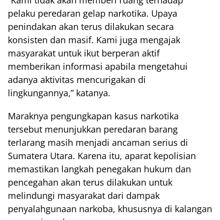
pelaku peredaran gelap narkotika. Upaya
penindakan akan terus dilakukan secara
konsisten dan masif. Kami juga mengajak
masyarakat untuk ikut berperan aktif
memberikan informasi apabila mengetahui
adanya aktivitas mencurigakan di
lingkungannya,” katanya.
Maraknya pengungkapan kasus narkotika
tersebut menunjukkan peredaran barang
terlarang masih menjadi ancaman serius di
Sumatera Utara. Karena itu, aparat kepolisian
memastikan langkah penegakan hukum dan
pencegahan akan terus dilakukan untuk
melindungi masyarakat dari dampak
penyalahgunaan narkoba, khususnya di kalangan