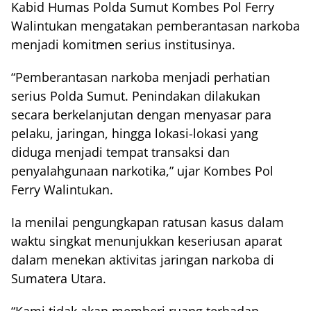
Kabid Humas Polda Sumut Kombes Pol Ferry
Walintukan mengatakan pemberantasan narkoba
menjadi komitmen serius institusinya.
“Pemberantasan narkoba menjadi perhatian
serius Polda Sumut. Penindakan dilakukan
secara berkelanjutan dengan menyasar para
pelaku, jaringan, hingga lokasi-lokasi yang
diduga menjadi tempat transaksi dan
penyalahgunaan narkotika,” ujar Kombes Pol
Ferry Walintukan.
Ia menilai pengungkapan ratusan kasus dalam
waktu singkat menunjukkan keseriusan aparat
dalam menekan aktivitas jaringan narkoba di
Sumatera Utara.
“Kami tidak akan memberi ruang terhadap