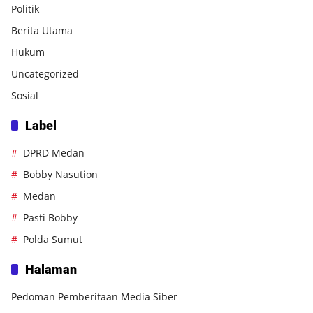
Politik
Berita Utama
Hukum
Uncategorized
Sosial
Label
DPRD Medan
Bobby Nasution
Medan
Pasti Bobby
Polda Sumut
Halaman
Pedoman Pemberitaan Media Siber