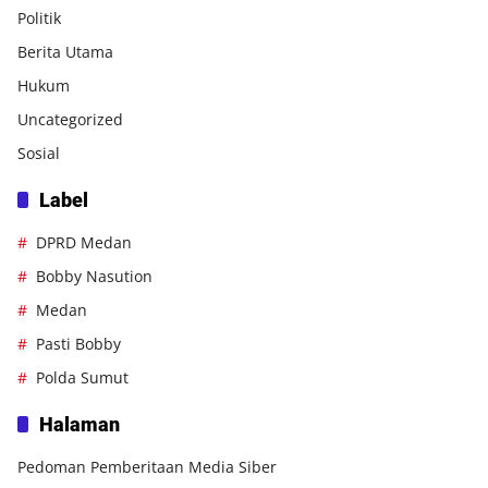
Politik
Berita Utama
Hukum
Uncategorized
Sosial
Label
DPRD Medan
Bobby Nasution
Medan
Pasti Bobby
Polda Sumut
Halaman
Pedoman Pemberitaan Media Siber