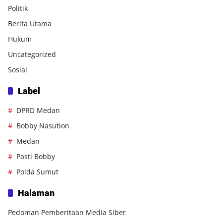
Politik
Berita Utama
Hukum
Uncategorized
Sosial
Label
DPRD Medan
Bobby Nasution
Medan
Pasti Bobby
Polda Sumut
Halaman
Pedoman Pemberitaan Media Siber