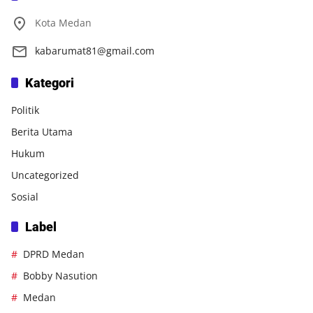
Kota Medan
kabarumat81@gmail.com
Kategori
Politik
Berita Utama
Hukum
Uncategorized
Sosial
Label
DPRD Medan
Bobby Nasution
Medan