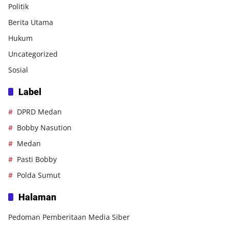
Politik
Berita Utama
Hukum
Uncategorized
Sosial
Label
DPRD Medan
Bobby Nasution
Medan
Pasti Bobby
Polda Sumut
Halaman
Pedoman Pemberitaan Media Siber