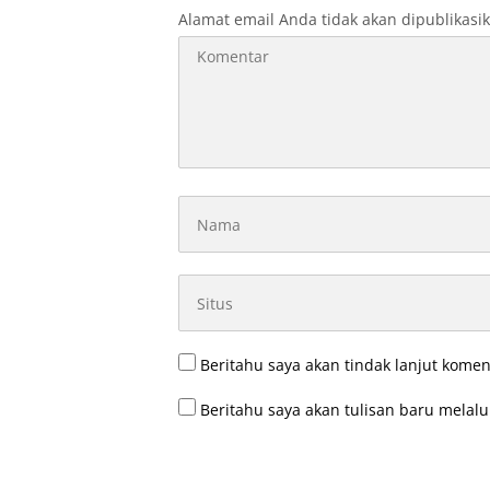
Alamat email Anda tidak akan dipublikasi
Beritahu saya akan tindak lanjut komen
Beritahu saya akan tulisan baru melalui