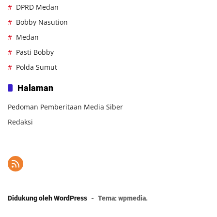
DPRD Medan
Bobby Nasution
Medan
Pasti Bobby
Polda Sumut
Halaman
Pedoman Pemberitaan Media Siber
Redaksi
Didukung oleh WordPress
-
Tema: wpmedia.