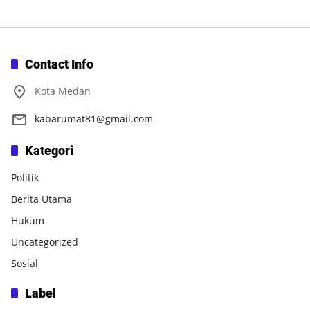
Contact Info
Kota Medan
kabarumat81@gmail.com
Kategori
Politik
Berita Utama
Hukum
Uncategorized
Sosial
Label