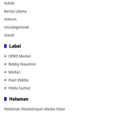
Politik
Berita Utama
Hukum
Uncategorized
Sosial
Label
DPRD Medan
Bobby Nasution
Medan
Pasti Bobby
Polda Sumut
Halaman
Pedoman Pemberitaan Media Siber