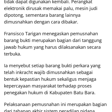
tidak dapat digunakan kembali. Perangkat
elektronik dirusak memakai palu, mesin judi
dipotong, sementara barang lainnya
dimusnahkan dengan cara dibakar.
Fransisco Tarigan menegaskan pemusnahan
barang bukti merupakan bagian dari tanggung
jawab hukum yang harus dilaksanakan secara
terbuka.
Ia menyebut setiap barang bukti perkara yang
telah inkracht wajib dimusnahkan sebagai
bentuk kepastian hukum sekaligus menjaga
kepercayaan masyarakat terhadap proses
penegakan hukum di Kabupaten Batu Bara.
Pelaksanaan pemusnahan ini merupakan bagian
dari tahapan akhir sistem peradilan pidana