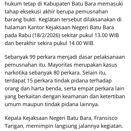
hukum tetap di Kabupaten Batu Bara memasuki
tahap eksekusi akhir berupa pemusnahan
barang bukti. Kegiatan tersebut dilaksanakan di
halaman Kantor Kejaksaan Negeri Batu Bara
pada Rabu (18/2/2026) sekitar pukul 13.00 WIB
dan berakhir sekira pukul 14.00 WIB.
Sebanyak 99 perkara menjadi dasar pelaksanaan
pemusnahan itu. Mayoritas merupakan kasus
narkotika sebanyak 80 perkara. Selain itu,
terdapat 15 perkara tindak pidana terhadap
orang dan harta benda, serta empat perkara lain
yang berkaitan dengan keamanan dan ketertiban
umum maupun tindak pidana lainnya.
Kepala Kejaksaan Negeri Batu Bara, Fransisco
Tarigan, memimpin langsung jalannya kegiatan.