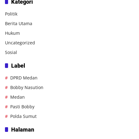
Kategori
Politik
Berita Utama
Hukum
Uncategorized
Sosial
Label
DPRD Medan
Bobby Nasution
Medan
Pasti Bobby
Polda Sumut
Halaman