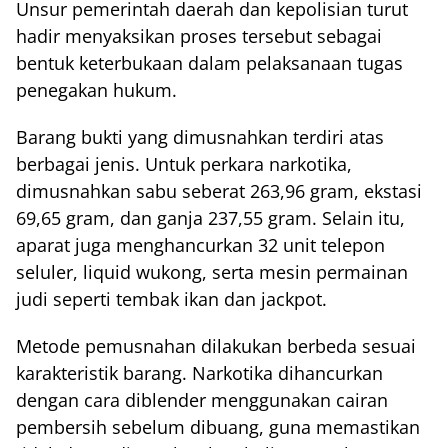
Unsur pemerintah daerah dan kepolisian turut
hadir menyaksikan proses tersebut sebagai
bentuk keterbukaan dalam pelaksanaan tugas
penegakan hukum.
Barang bukti yang dimusnahkan terdiri atas
berbagai jenis. Untuk perkara narkotika,
dimusnahkan sabu seberat 263,96 gram, ekstasi
69,65 gram, dan ganja 237,55 gram. Selain itu,
aparat juga menghancurkan 32 unit telepon
seluler, liquid wukong, serta mesin permainan
judi seperti tembak ikan dan jackpot.
Metode pemusnahan dilakukan berbeda sesuai
karakteristik barang. Narkotika dihancurkan
dengan cara diblender menggunakan cairan
pembersih sebelum dibuang, guna memastikan