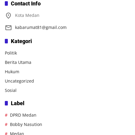
Contact Info
Kota Medan
kabarumat81@gmail.com
Kategori
Politik
Berita Utama
Hukum
Uncategorized
Sosial
Label
DPRD Medan
Bobby Nasution
Medan