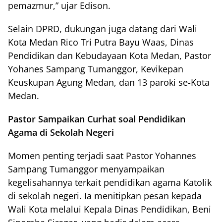
pemazmur,” ujar Edison.
Selain DPRD, dukungan juga datang dari Wali
Kota Medan Rico Tri Putra Bayu Waas, Dinas
Pendidikan dan Kebudayaan Kota Medan, Pastor
Yohanes Sampang Tumanggor, Kevikepan
Keuskupan Agung Medan, dan 13 paroki se-Kota
Medan.
Pastor Sampaikan Curhat soal Pendidikan
Agama di Sekolah Negeri
Momen penting terjadi saat Pastor Yohannes
Sampang Tumanggor menyampaikan
kegelisahannya terkait pendidikan agama Katolik
di sekolah negeri. Ia menitipkan pesan kepada
Wali Kota melalui Kepala Dinas Pendidikan, Beni