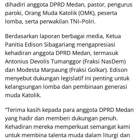
dihadiri anggota DPRD Medan, pastor, pengurus
paroki, Orang Muda Katolik (OMK), peserta
lomba, serta perwakilan TNI–Polri.
Berdasarkan laporan berbagai media, Ketua
Panitia Edison Sibagariang mengapresiasi
kehadiran anggota DPRD Medan, termasuk
Antonius Devolis Tumanggor (Fraksi NasDem)
dan Modesta Marpaung (Fraksi Golkar). Edison
menyebut dukungan legislatif ini penting untuk
kelangsungan lomba dan pembinaan generasi
muda Katolik.
“Terima kasih kepada para anggota DPRD Medan
yang hadir dan memberi dukungan penuh.
Kehadiran mereka memperkuat semangat kami
untuk membina talenta muda dalam liturgi dan