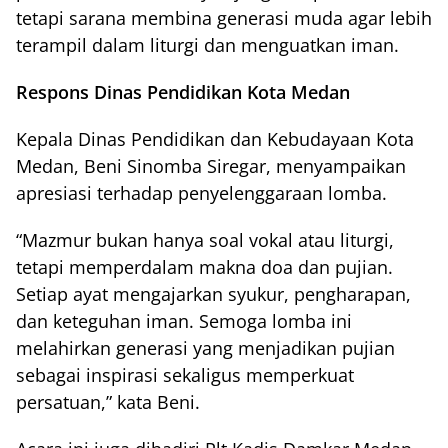
tetapi sarana membina generasi muda agar lebih
terampil dalam liturgi dan menguatkan iman.
Respons Dinas Pendidikan Kota Medan
Kepala Dinas Pendidikan dan Kebudayaan Kota
Medan, Beni Sinomba Siregar, menyampaikan
apresiasi terhadap penyelenggaraan lomba.
“Mazmur bukan hanya soal vokal atau liturgi,
tetapi memperdalam makna doa dan pujian.
Setiap ayat mengajarkan syukur, pengharapan,
dan keteguhan iman. Semoga lomba ini
melahirkan generasi yang menjadikan pujian
sebagai inspirasi sekaligus memperkuat
persatuan,” kata Beni.