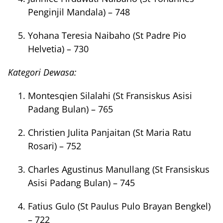
Penginjil Mandala) – 748
Yohana Teresia Naibaho (St Padre Pio
Helvetia) – 730
Kategori Dewasa:
Montesqien Silalahi (St Fransiskus Asisi
Padang Bulan) – 765
Christien Julita Panjaitan (St Maria Ratu
Rosari) – 752
Charles Agustinus Manullang (St Fransiskus
Asisi Padang Bulan) – 745
Fatius Gulo (St Paulus Pulo Brayan Bengkel)
– 722