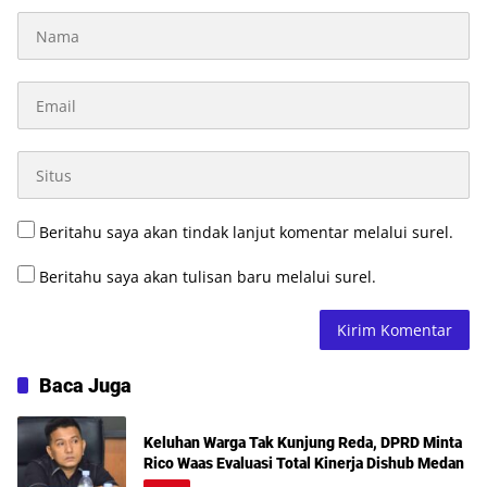
Beritahu saya akan tindak lanjut komentar melalui surel.
Beritahu saya akan tulisan baru melalui surel.
Baca Juga
Keluhan Warga Tak Kunjung Reda, DPRD Minta
Rico Waas Evaluasi Total Kinerja Dishub Medan