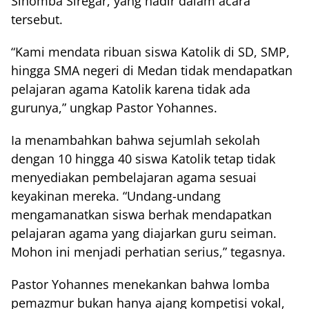
Sinomba Siregar, yang hadir dalam acara
tersebut.
“Kami mendata ribuan siswa Katolik di SD, SMP,
hingga SMA negeri di Medan tidak mendapatkan
pelajaran agama Katolik karena tidak ada
gurunya,” ungkap Pastor Yohannes.
Ia menambahkan bahwa sejumlah sekolah
dengan 10 hingga 40 siswa Katolik tetap tidak
menyediakan pembelajaran agama sesuai
keyakinan mereka. “Undang-undang
mengamanatkan siswa berhak mendapatkan
pelajaran agama yang diajarkan guru seiman.
Mohon ini menjadi perhatian serius,” tegasnya.
Pastor Yohannes menekankan bahwa lomba
pemazmur bukan hanya ajang kompetisi vokal,