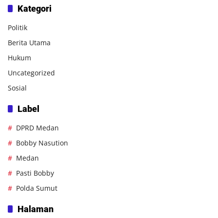
Kategori
Politik
Berita Utama
Hukum
Uncategorized
Sosial
Label
DPRD Medan
Bobby Nasution
Medan
Pasti Bobby
Polda Sumut
Halaman