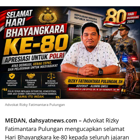
Advokat Rizky Fatimantara Pulungan
MEDAN, dahsyatnews.com –
Advokat Rizky
Fatimantara Pulungan mengucapkan selamat
Hari Bhayangkara ke-80 kepada seluruh jajaran