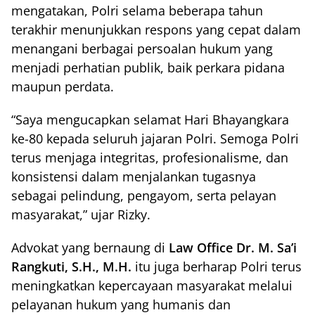
mengatakan, Polri selama beberapa tahun
terakhir menunjukkan respons yang cepat dalam
menangani berbagai persoalan hukum yang
menjadi perhatian publik, baik perkara pidana
maupun perdata.
“Saya mengucapkan selamat Hari Bhayangkara
ke-80 kepada seluruh jajaran Polri. Semoga Polri
terus menjaga integritas, profesionalisme, dan
konsistensi dalam menjalankan tugasnya
sebagai pelindung, pengayom, serta pelayan
masyarakat,” ujar Rizky.
Advokat yang bernaung di
Law Office Dr. M. Sa’i
Rangkuti, S.H., M.H.
itu juga berharap Polri terus
meningkatkan kepercayaan masyarakat melalui
pelayanan hukum yang humanis dan