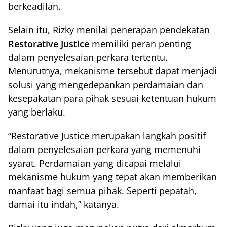
berkeadilan.
Selain itu, Rizky menilai penerapan pendekatan
Restorative Justice
memiliki peran penting
dalam penyelesaian perkara tertentu.
Menurutnya, mekanisme tersebut dapat menjadi
solusi yang mengedepankan perdamaian dan
kesepakatan para pihak sesuai ketentuan hukum
yang berlaku.
“Restorative Justice merupakan langkah positif
dalam penyelesaian perkara yang memenuhi
syarat. Perdamaian yang dicapai melalui
mekanisme hukum yang tepat akan memberikan
manfaat bagi semua pihak. Seperti pepatah,
damai itu indah,” katanya.