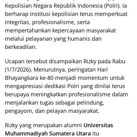
Kepolisian Negara Republik Indonesia (Polri). Ia
berharap institusi kepolisian terus memperkuat
integritas, profesionalisme, serta
mempertahankan kepercayaan masyarakat
melalui pelayanan yang humanis dan
berkeadilan.
Ucapan tersebut disampaikan Rizky pada Rabu
(1/7/2026). Menurutnya, peringatan Hari
Bhayangkara ke-80 menjadi momentum untuk
mengapresiasi dedikasi Polri yang dinilai terus
berupaya meningkatkan profesionalisme dalam
menjalankan tugas sebagai pelindung,
pengayom, dan pelayan masyarakat.
Rizky yang merupakan alumni
Universitas
Muhammadiyah Sumatera Utara
itu