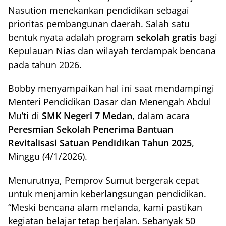
Nasution menekankan pendidikan sebagai
prioritas pembangunan daerah. Salah satu
bentuk nyata adalah program
sekolah gratis
bagi
Kepulauan Nias dan wilayah terdampak bencana
pada tahun 2026.
Bobby menyampaikan hal ini saat mendampingi
Menteri Pendidikan Dasar dan Menengah Abdul
Mu’ti di
SMK Negeri 7 Medan
, dalam acara
Peresmian Sekolah Penerima Bantuan
Revitalisasi Satuan Pendidikan Tahun 2025
,
Minggu (4/1/2026).
Menurutnya, Pemprov Sumut bergerak cepat
untuk menjamin keberlangsungan pendidikan.
“Meski bencana alam melanda, kami pastikan
kegiatan belajar tetap berjalan. Sebanyak 50