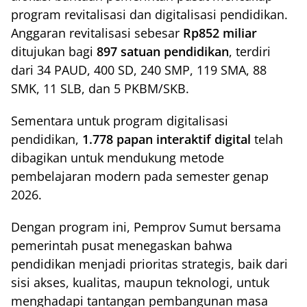
program revitalisasi dan digitalisasi pendidikan.
Anggaran revitalisasi sebesar
Rp852 miliar
ditujukan bagi
897 satuan pendidikan
, terdiri
dari 34 PAUD, 400 SD, 240 SMP, 119 SMA, 88
SMK, 11 SLB, dan 5 PKBM/SKB.
Sementara untuk program digitalisasi
pendidikan,
1.778 papan interaktif digital
telah
dibagikan untuk mendukung metode
pembelajaran modern pada semester genap
2026.
Dengan program ini, Pemprov Sumut bersama
pemerintah pusat menegaskan bahwa
pendidikan menjadi prioritas strategis, baik dari
sisi akses, kualitas, maupun teknologi, untuk
menghadapi tantangan pembangunan masa