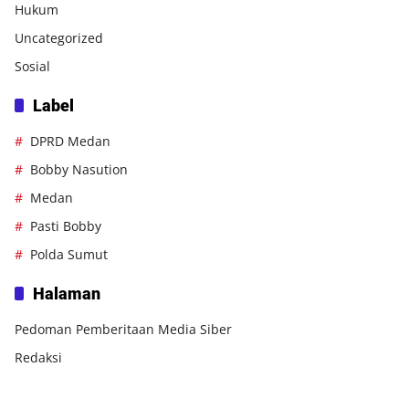
Hukum
Uncategorized
Sosial
Label
DPRD Medan
Bobby Nasution
Medan
Pasti Bobby
Polda Sumut
Halaman
Pedoman Pemberitaan Media Siber
Redaksi