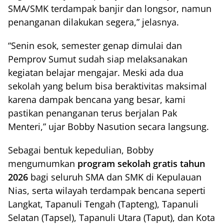
SMA/SMK terdampak banjir dan longsor, namun
penanganan dilakukan segera,” jelasnya.
“Senin esok, semester genap dimulai dan
Pemprov Sumut sudah siap melaksanakan
kegiatan belajar mengajar. Meski ada dua
sekolah yang belum bisa beraktivitas maksimal
karena dampak bencana yang besar, kami
pastikan penanganan terus berjalan Pak
Menteri,” ujar Bobby Nasution secara langsung.
Sebagai bentuk kepedulian, Bobby
mengumumkan
program sekolah gratis tahun
2026
bagi seluruh SMA dan SMK di Kepulauan
Nias, serta wilayah terdampak bencana seperti
Langkat, Tapanuli Tengah (Tapteng), Tapanuli
Selatan (Tapsel), Tapanuli Utara (Taput), dan Kota