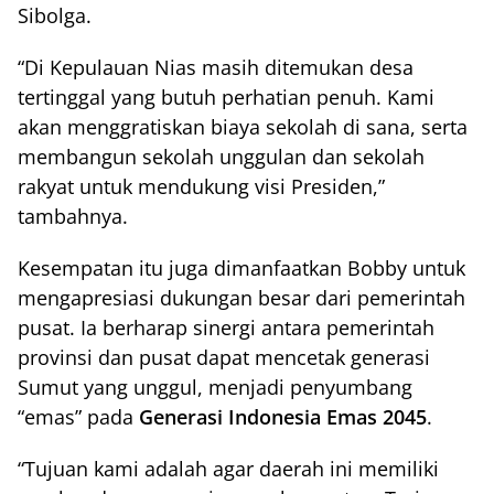
Sibolga.
“Di Kepulauan Nias masih ditemukan desa
tertinggal yang butuh perhatian penuh. Kami
akan menggratiskan biaya sekolah di sana, serta
membangun sekolah unggulan dan sekolah
rakyat untuk mendukung visi Presiden,”
tambahnya.
Kesempatan itu juga dimanfaatkan Bobby untuk
mengapresiasi dukungan besar dari pemerintah
pusat. Ia berharap sinergi antara pemerintah
provinsi dan pusat dapat mencetak generasi
Sumut yang unggul, menjadi penyumbang
“emas” pada
Generasi Indonesia Emas 2045
.
“Tujuan kami adalah agar daerah ini memiliki