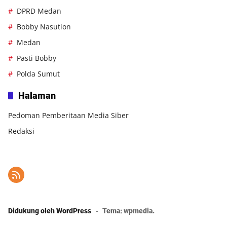
DPRD Medan
Bobby Nasution
Medan
Pasti Bobby
Polda Sumut
Halaman
Pedoman Pemberitaan Media Siber
Redaksi
Didukung oleh WordPress
-
Tema: wpmedia.