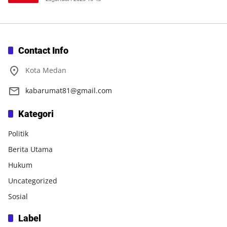
Contact Info
Kota Medan
kabarumat81@gmail.com
Kategori
Politik
Berita Utama
Hukum
Uncategorized
Sosial
Label