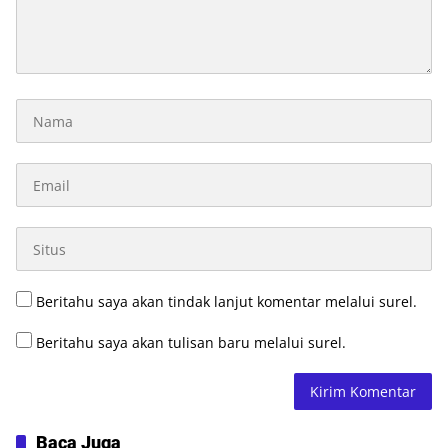
Beritahu saya akan tindak lanjut komentar melalui surel.
Beritahu saya akan tulisan baru melalui surel.
Baca Juga