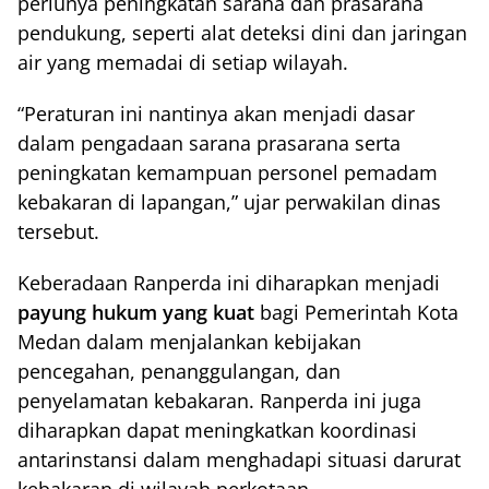
perlunya peningkatan sarana dan prasarana
pendukung, seperti alat deteksi dini dan jaringan
air yang memadai di setiap wilayah.
“Peraturan ini nantinya akan menjadi dasar
dalam pengadaan sarana prasarana serta
peningkatan kemampuan personel pemadam
kebakaran di lapangan,” ujar perwakilan dinas
tersebut.
Keberadaan Ranperda ini diharapkan menjadi
payung hukum yang kuat
bagi Pemerintah Kota
Medan dalam menjalankan kebijakan
pencegahan, penanggulangan, dan
penyelamatan kebakaran. Ranperda ini juga
diharapkan dapat meningkatkan koordinasi
antarinstansi dalam menghadapi situasi darurat