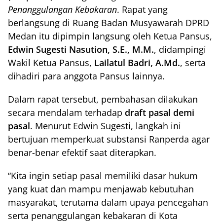
Penanggulangan Kebakaran
. Rapat yang
berlangsung di Ruang Badan Musyawarah DPRD
Medan itu dipimpin langsung oleh Ketua Pansus,
Edwin Sugesti Nasution, S.E., M.M.
, didampingi
Wakil Ketua Pansus,
Lailatul Badri, A.Md.
, serta
dihadiri para anggota Pansus lainnya.
Dalam rapat tersebut, pembahasan dilakukan
secara mendalam terhadap
draft pasal demi
pasal
. Menurut Edwin Sugesti, langkah ini
bertujuan memperkuat substansi Ranperda agar
benar-benar efektif saat diterapkan.
“Kita ingin setiap pasal memiliki dasar hukum
yang kuat dan mampu menjawab kebutuhan
masyarakat, terutama dalam upaya pencegahan
serta penanggulangan kebakaran di Kota