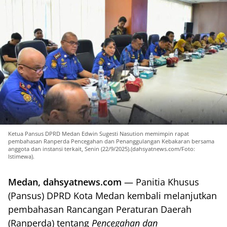
Ketua Pansus DPRD Medan Edwin Sugesti Nasution memimpin rapat
pembahasan Ranperda Pencegahan dan Penanggulangan Kebakaran bersama
anggota dan instansi terkait, Senin (22/9/2025).(dahsyatnews.com/Foto:
Istimewa).
Medan, dahsyatnews.com
— Panitia Khusus
(Pansus) DPRD Kota Medan kembali melanjutkan
pembahasan Rancangan Peraturan Daerah
(Ranperda) tentang
Pencegahan dan