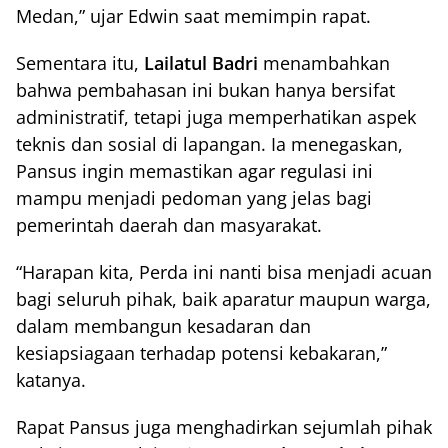
Medan,” ujar Edwin saat memimpin rapat.
Sementara itu,
Lailatul Badri
menambahkan
bahwa pembahasan ini bukan hanya bersifat
administratif, tetapi juga memperhatikan aspek
teknis dan sosial di lapangan. Ia menegaskan,
Pansus ingin memastikan agar regulasi ini
mampu menjadi pedoman yang jelas bagi
pemerintah daerah dan masyarakat.
“Harapan kita, Perda ini nanti bisa menjadi acuan
bagi seluruh pihak, baik aparatur maupun warga,
dalam membangun kesadaran dan
kesiapsiagaan terhadap potensi kebakaran,”
katanya.
Rapat Pansus juga menghadirkan sejumlah pihak