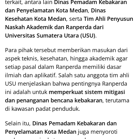
terkait, antara lain
Dinas Pemadam Kebakaran
dan Penyelamatan Kota Medan
,
Dinas
Kesehatan Kota Medan
, serta
Tim Ahli Penyusun
Naskah Akademik dan Ranperda dari
Universitas Sumatera Utara (USU)
.
Para pihak tersebut memberikan masukan dari
aspek teknis, kesehatan, hingga akademik agar
setiap pasal dalam Ranperda memiliki dasar
ilmiah dan aplikatif. Salah satu anggota tim ahli
USU menjelaskan bahwa pentingnya Ranperda
ini adalah untuk
memperkuat sistem mitigasi
dan penanganan bencana kebakaran
, terutama
di kawasan padat penduduk.
Selain itu,
Dinas Pemadam Kebakaran dan
Penyelamatan Kota Medan
juga menyoroti