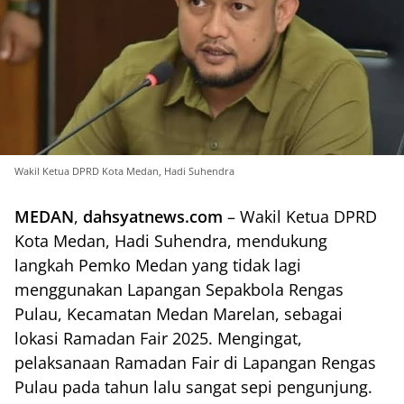
Wakil Ketua DPRD Kota Medan, Hadi Suhendra
MEDAN
,
dahsyatnews.com
– Wakil Ketua DPRD
Kota Medan, Hadi Suhendra, mendukung
langkah Pemko Medan yang tidak lagi
menggunakan Lapangan Sepakbola Rengas
Pulau, Kecamatan Medan Marelan, sebagai
lokasi Ramadan Fair 2025. Mengingat,
pelaksanaan Ramadan Fair di Lapangan Rengas
Pulau pada tahun lalu sangat sepi pengunjung.