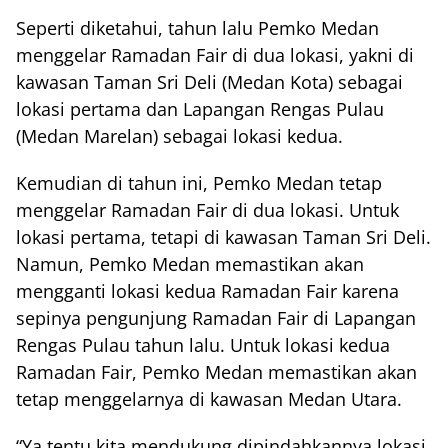
Seperti diketahui, tahun lalu Pemko Medan
menggelar Ramadan Fair di dua lokasi, yakni di
kawasan Taman Sri Deli (Medan Kota) sebagai
lokasi pertama dan Lapangan Rengas Pulau
(Medan Marelan) sebagai lokasi kedua.
Kemudian di tahun ini, Pemko Medan tetap
menggelar Ramadan Fair di dua lokasi. Untuk
lokasi pertama, tetapi di kawasan Taman Sri Deli.
Namun, Pemko Medan memastikan akan
mengganti lokasi kedua Ramadan Fair karena
sepinya pengunjung Ramadan Fair di Lapangan
Rengas Pulau tahun lalu. Untuk lokasi kedua
Ramadan Fair, Pemko Medan memastikan akan
tetap menggelarnya di kawasan Medan Utara.
“Ya tentu kita mendukung dipindahkannya lokasi