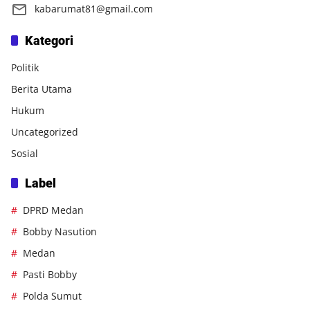
kabarumat81@gmail.com
Kategori
Politik
Berita Utama
Hukum
Uncategorized
Sosial
Label
DPRD Medan
Bobby Nasution
Medan
Pasti Bobby
Polda Sumut