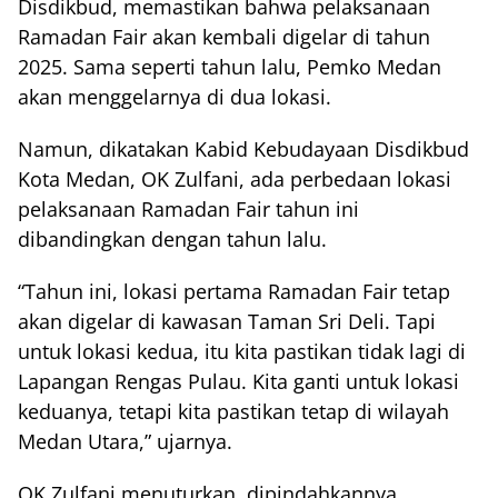
Disdikbud, memastikan bahwa pelaksanaan
Ramadan Fair akan kembali digelar di tahun
2025. Sama seperti tahun lalu, Pemko Medan
akan menggelarnya di dua lokasi.
Namun, dikatakan Kabid Kebudayaan Disdikbud
Kota Medan, OK Zulfani, ada perbedaan lokasi
pelaksanaan Ramadan Fair tahun ini
dibandingkan dengan tahun lalu.
“Tahun ini, lokasi pertama Ramadan Fair tetap
akan digelar di kawasan Taman Sri Deli. Tapi
untuk lokasi kedua, itu kita pastikan tidak lagi di
Lapangan Rengas Pulau. Kita ganti untuk lokasi
keduanya, tetapi kita pastikan tetap di wilayah
Medan Utara,” ujarnya.
OK Zulfani menuturkan, dipindahkannya