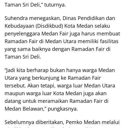
Taman Sri Deli,” tuturnya.
Suhendra menegaskan, Dinas Pendidikan dan
Kebudayaan (Disdikbud) Kota Medan selaku
penyelenggara Medan Fair juga harus membuat
Ramadan Fair di Medan Utara memiliki fasilitas
yang sama baiknya dengan Ramadan Fair di
Taman Sri Deli.
“Jadi kita berharap bukan hanya warga Medan
Utara yang berkunjung ke Ramadan Fair
tersebut. Akan tetapi, warga luar Medan Utara
maupun warga luar Kota Medan juga akan
datang untuk meramaikan Ramadan Fair di
Medan Belawan,” pungkasnya.
Sebelumnya diberitakan, Pemko Medan melalui