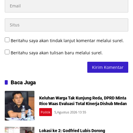
Beritahu saya akan tindak lanjut komentar melalui surel.
Beritahu saya akan tulisan baru melalui surel.
Baca Juga
Keluhan Warga Tak Kunjung Reda, DPRD Minta
Rico Waas Evaluasi Total Kinerja Dishub Medan
Politik
5,Agustus 2026 13 55
Lokasi ke 2: Godfried Lubis Dorong