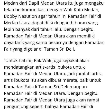
Medan dari Dapil Medan Utara itu juga mengaku
telah berkomunikasi dengan Wali Kota Medan,
Bobby Nasution agar tahun ini Ramadan Fair di
Medan Utara dapat diisi dengan hiburan yang
lebih banyak dari tahun lalu. Dengan begitu,
Ramadan Fair di Medan Utara akan memiliki
daya tarik yang sama besarnya dengan Ramadan
Fair yang digelar di Taman Sri Deli.
“Untuk hal ini, Pak Wali juga sepakat akan
mendatangkan artis-artis ibukota untuk
Ramadan Fair di Medan Utara. Jadi jumlah artis-
artis ibukota itu akan dibuat merata, baik untuk
Ramadan Fair di Taman Sri Deli maupun
Ramadan Fair di Medan Utara. Dengan begitu,
Ramadan Fair di Medan Utara juga akan ramai
pengunjung seperti halnya Ramadan Fair di