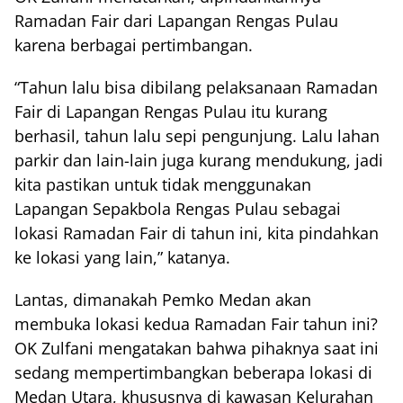
Ramadan Fair dari Lapangan Rengas Pulau
karena berbagai pertimbangan.
“Tahun lalu bisa dibilang pelaksanaan Ramadan
Fair di Lapangan Rengas Pulau itu kurang
berhasil, tahun lalu sepi pengunjung. Lalu lahan
parkir dan lain-lain juga kurang mendukung, jadi
kita pastikan untuk tidak menggunakan
Lapangan Sepakbola Rengas Pulau sebagai
lokasi Ramadan Fair di tahun ini, kita pindahkan
ke lokasi yang lain,” katanya.
Lantas, dimanakah Pemko Medan akan
membuka lokasi kedua Ramadan Fair tahun ini?
OK Zulfani mengatakan bahwa pihaknya saat ini
sedang mempertimbangkan beberapa lokasi di
Medan Utara, khususnya di kawasan Kelurahan