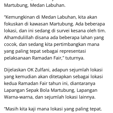
Martubung, Medan Labuhan.
“Kemungkinan di Medan Labuhan, kita akan
fokuskan di kawasan Martubung. Ada beberapa
lokasi, dan ini sedang di survei kesana oleh tim.
Alhamdulillah disana ada beberapa lahan yang
cocok, dan sedang kita pertimbangkan mana
yang paling tepat sebagai representasi
pelaksanaan Ramadan Fair,” tuturnya.
Dijelaskan OK Zulfani, adapun sejumlah lokasi
yang kemudian akan ditetapkan sebagai lokasi
kedua Ramadan Fair tahun ini, diantaranya
Lapangan Sepak Bola Martubung, Lapangan
Warna-warna, dan sejumlah lokasi lainnya.
“Masih kita kaji mana lokasi yang paling tepat.