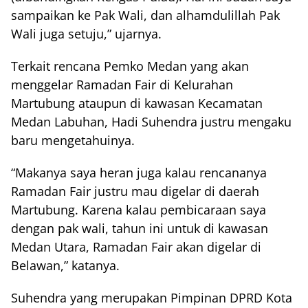
sampaikan ke Pak Wali, dan alhamdulillah Pak
Wali juga setuju,” ujarnya.
Terkait rencana Pemko Medan yang akan
menggelar Ramadan Fair di Kelurahan
Martubung ataupun di kawasan Kecamatan
Medan Labuhan, Hadi Suhendra justru mengaku
baru mengetahuinya.
“Makanya saya heran juga kalau rencananya
Ramadan Fair justru mau digelar di daerah
Martubung. Karena kalau pembicaraan saya
dengan pak wali, tahun ini untuk di kawasan
Medan Utara, Ramadan Fair akan digelar di
Belawan,” katanya.
Suhendra yang merupakan Pimpinan DPRD Kota