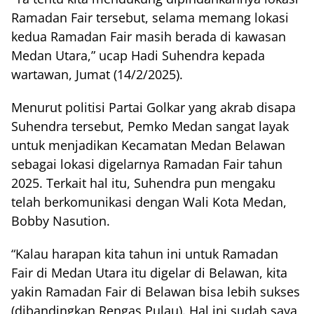
Ramadan Fair tersebut, selama memang lokasi
kedua Ramadan Fair masih berada di kawasan
Medan Utara,” ucap Hadi Suhendra kepada
wartawan, Jumat (14/2/2025).
Menurut politisi Partai Golkar yang akrab disapa
Suhendra tersebut, Pemko Medan sangat layak
untuk menjadikan Kecamatan Medan Belawan
sebagai lokasi digelarnya Ramadan Fair tahun
2025. Terkait hal itu, Suhendra pun mengaku
telah berkomunikasi dengan Wali Kota Medan,
Bobby Nasution.
“Kalau harapan kita tahun ini untuk Ramadan
Fair di Medan Utara itu digelar di Belawan, kita
yakin Ramadan Fair di Belawan bisa lebih sukses
(dibandingkan Rengas Pulau). Hal ini sudah saya