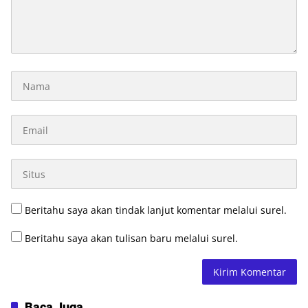
Beritahu saya akan tindak lanjut komentar melalui surel.
Beritahu saya akan tulisan baru melalui surel.
Baca Juga