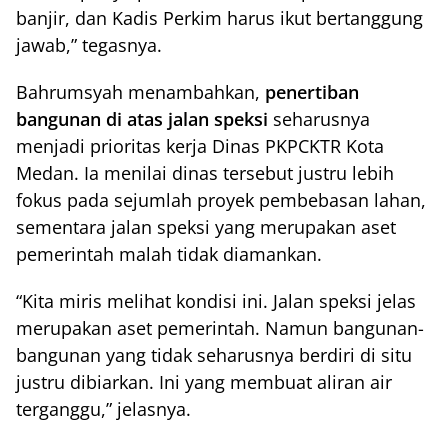
banjir, dan Kadis Perkim harus ikut bertanggung
jawab,” tegasnya.
Bahrumsyah menambahkan,
penertiban
bangunan di atas jalan speksi
seharusnya
menjadi prioritas kerja Dinas PKPCKTR Kota
Medan. Ia menilai dinas tersebut justru lebih
fokus pada sejumlah proyek pembebasan lahan,
sementara jalan speksi yang merupakan aset
pemerintah malah tidak diamankan.
“Kita miris melihat kondisi ini. Jalan speksi jelas
merupakan aset pemerintah. Namun bangunan-
bangunan yang tidak seharusnya berdiri di situ
justru dibiarkan. Ini yang membuat aliran air
terganggu,” jelasnya.