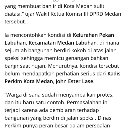
yang membuat banjir di Kota Medan sulit
diatasi,” ujar Wakil Ketua Komisi III DPRD Medan
tersebut.
Ia mencontohkan kondisi di
Kelurahan Pekan
Labuhan, Kecamatan Medan Labuhan
, di mana
sejumlah bangunan berdiri kokoh di atas jalan
speksi sehingga memicu genangan bahkan
banjir saat hujan. Menurutnya, kondisi tersebut
belum mendapatkan perhatian serius dari
Kadis
Perkim Kota Medan, John Ester Lase
.
“Warga di sana sudah menyampaikan protes,
dan itu baru satu contoh. Permasalahan ini
terjadi karena ada pembiaran terhadap
bangunan yang berdiri di jalan speksi. Dinas
Perkim punya peran besar dalam persoalan