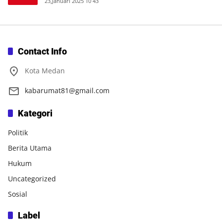
23,Januari 2025 10 43
Contact Info
Kota Medan
kabarumat81@gmail.com
Kategori
Politik
Berita Utama
Hukum
Uncategorized
Sosial
Label