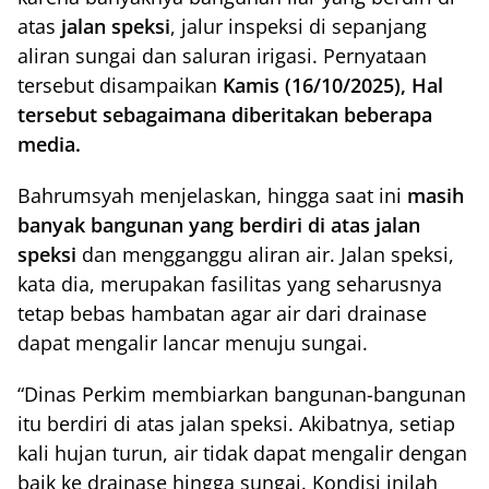
atas
jalan speksi
, jalur inspeksi di sepanjang
aliran sungai dan saluran irigasi. Pernyataan
tersebut disampaikan
Kamis (16/10/2025), Hal
tersebut sebagaimana diberitakan beberapa
media.
Bahrumsyah menjelaskan, hingga saat ini
masih
banyak bangunan yang berdiri di atas jalan
speksi
dan mengganggu aliran air. Jalan speksi,
kata dia, merupakan fasilitas yang seharusnya
tetap bebas hambatan agar air dari drainase
dapat mengalir lancar menuju sungai.
“Dinas Perkim membiarkan bangunan-bangunan
itu berdiri di atas jalan speksi. Akibatnya, setiap
kali hujan turun, air tidak dapat mengalir dengan
baik ke drainase hingga sungai. Kondisi inilah