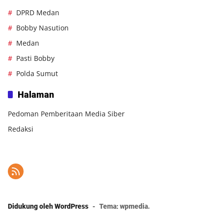
DPRD Medan
Bobby Nasution
Medan
Pasti Bobby
Polda Sumut
Halaman
Pedoman Pemberitaan Media Siber
Redaksi
Didukung oleh WordPress
-
Tema: wpmedia.