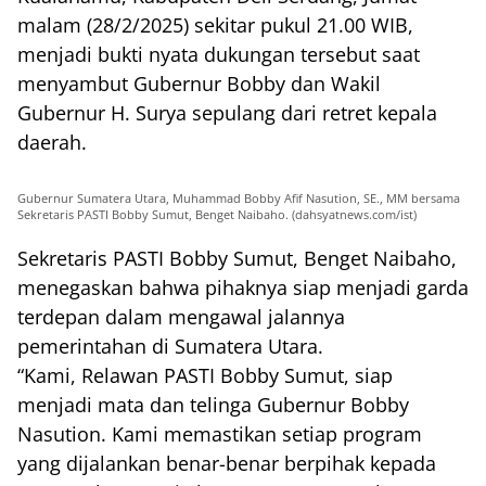
malam (28/2/2025) sekitar pukul 21.00 WIB,
menjadi bukti nyata dukungan tersebut saat
menyambut Gubernur Bobby dan Wakil
Gubernur H. Surya sepulang dari retret kepala
daerah.
Gubernur Sumatera Utara, Muhammad Bobby Afif Nasution, SE., MM bersama
Sekretaris PASTI Bobby Sumut, Benget Naibaho. (dahsyatnews.com/ist)
Sekretaris PASTI Bobby Sumut, Benget Naibaho,
menegaskan bahwa pihaknya siap menjadi garda
terdepan dalam mengawal jalannya
pemerintahan di Sumatera Utara.
“Kami, Relawan PASTI Bobby Sumut, siap
menjadi mata dan telinga Gubernur Bobby
Nasution. Kami memastikan setiap program
yang dijalankan benar-benar berpihak kepada