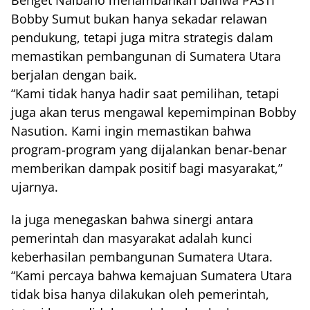
Benget Naibaho menambahkan bahwa PASTI
Bobby Sumut bukan hanya sekadar relawan
pendukung, tetapi juga mitra strategis dalam
memastikan pembangunan di Sumatera Utara
berjalan dengan baik.
“Kami tidak hanya hadir saat pemilihan, tetapi
juga akan terus mengawal kepemimpinan Bobby
Nasution. Kami ingin memastikan bahwa
program-program yang dijalankan benar-benar
memberikan dampak positif bagi masyarakat,”
ujarnya.
Ia juga menegaskan bahwa sinergi antara
pemerintah dan masyarakat adalah kunci
keberhasilan pembangunan Sumatera Utara.
“Kami percaya bahwa kemajuan Sumatera Utara
tidak bisa hanya dilakukan oleh pemerintah,