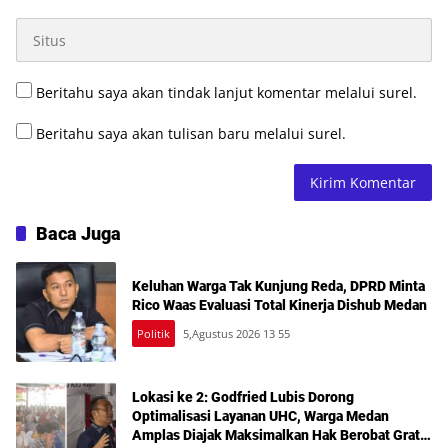
Beritahu saya akan tindak lanjut komentar melalui surel.
Beritahu saya akan tulisan baru melalui surel.
Baca Juga
Keluhan Warga Tak Kunjung Reda, DPRD Minta
Rico Waas Evaluasi Total Kinerja Dishub Medan
Politik
5,Agustus 2026 13 55
Lokasi ke 2: Godfried Lubis Dorong
Optimalisasi Layanan UHC, Warga Medan
Amplas Diajak Maksimalkan Hak Berobat Gratis