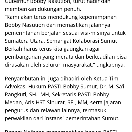
Gubernur Bobby Nasution, turut hadir dan
memberikan dukungan penuh.
“Kami akan terus mendukung kepemimpinan
Bobby Nasution dan memastikan jalannya
pemerintahan berjalan sesuai visi-misinya untuk
Sumatera Utara. Semangat Kolaborasi Sumut
Berkah harus terus kita gaungkan agar
pembangunan yang merata dan berkeadilan bisa
dirasakan oleh seluruh masyarakat,” ungkapnya.
Penyambutan ini juga dihadiri oleh Ketua Tim
Advokasi Hukum PASTI Bobby Sumut, Dr. M. Sa’i
Rangkuti, SH., MH, Sekretaris PASTI Bobby
Medan, Aris HST Sinurat, SE., MM, serta jajaran
pengurus dan relawan lainnya, termasuk
perwakilan dari instansi pemerintahan Sumut.