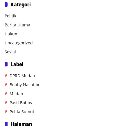
Kategori
Politik
Berita Utama
Hukum
Uncategorized
Sosial
Label
DPRD Medan
Bobby Nasution
Medan
Pasti Bobby
Polda Sumut
Halaman