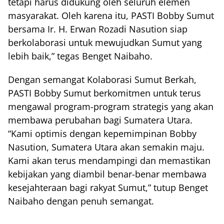
tetapi harus didukung oleh seluruh elemen
masyarakat. Oleh karena itu, PASTI Bobby Sumut
bersama Ir. H. Erwan Rozadi Nasution siap
berkolaborasi untuk mewujudkan Sumut yang
lebih baik,” tegas Benget Naibaho.
Dengan semangat Kolaborasi Sumut Berkah,
PASTI Bobby Sumut berkomitmen untuk terus
mengawal program-program strategis yang akan
membawa perubahan bagi Sumatera Utara.
“Kami optimis dengan kepemimpinan Bobby
Nasution, Sumatera Utara akan semakin maju.
Kami akan terus mendampingi dan memastikan
kebijakan yang diambil benar-benar membawa
kesejahteraan bagi rakyat Sumut,” tutup Benget
Naibaho dengan penuh semangat.