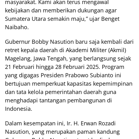
masyarakat. Kami akan terus mengawal
kebijakan dan memberikan dukungan agar
Sumatera Utara semakin maju,” ujar Benget
Naibaho.
Gubernur Bobby Nasution baru saja kembali dari
retret kepala daerah di Akademi Militer (Akmil)
Magelang, Jawa Tengah, yang berlangsung sejak
21 Februari hingga 28 Februari 2025. Program
yang digagas Presiden Prabowo Subianto ini
bertujuan memperkuat kapasitas kepemimpinan
dan tata kelola pemerintahan daerah guna
menghadapi tantangan pembangunan di
Indonesia.
Dalam kesempatan ini, Ir. H. Erwan Rozadi
Nasution, yang merupakan paman kandung