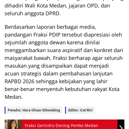
dihadiri Wali Kota Medan, jajaran OPD, dan
seluruh anggota DPRD.
Berdasarkan laporan berbagai media,
pandangan Fraksi PDIP tersebut diapresiasi oleh
sejumlah anggota dewan karena dinilai
menggambarkan suara aspiratif dan konkret dari
masyarakat bawah. Fraksi berharap agar seluruh
masukan yang disampaikan dapat menjadi
acuan strategis dalam pembahasan lanjutan
RAPBD 2026 sehingga kebijakan yang lahir
benar-benar menyentuh kebutuhan rakyat Kota
Medan.
Penulis: Hara Oloan Sihombing
Editor: Cut Riri
Fraksi Gerindra Dorong Pemko Medan