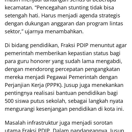
kecamatan. “Pencegahan stunting tidak bisa
setengah hati. Harus menjadi agenda strategis
dengan dukungan anggaran dan program lintas
sektor,” ujarnya menambahkan.
Di bidang pendidikan, Fraksi PDIP menuntut agar
pemerintah memberikan kepastian status bagi
para guru honorer yang sudah lama mengabdi,
dengan mendorong percepatan pengangkatan
mereka menjadi Pegawai Pemerintah dengan
Perjanjian Kerja (PPPK). Jusup juga menekankan
pentingnya realisasi bantuan pendidikan bagi
500 siswa putus sekolah, sebagai langkah nyata
mengurangi kesenjangan pendidikan di kota ini.
Masalah infrastruktur juga menjadi sorotan
utama Fraksi PDIP. Dalam pandangannya, Jusup