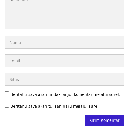
Beritahu saya akan tindak lanjut komentar melalui surel.
Beritahu saya akan tulisan baru melalui surel.