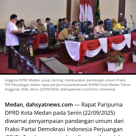
Anggota DPRD Medan, Jusup Ginting, membacakan pandangan umum Fraksi
PDI Perjuangan dalam rapat paripurna pembahasan RAPBD Kota Medan Tahun
Anggaran 2026, Senin (22/09/2025). (dahsyatnews.com/Foto: Istimewa).
Medan, dahsyatnews.com
— Rapat Paripurna
DPRD Kota Medan pada Senin (22/09/2025)
diwarnai penyampaian pandangan umum dari
Fraksi Partai Demokrasi Indonesia Perjuangan