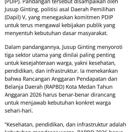
(PDIP). Pandangan tersebut disampaikan oleh
Jusup Ginting, politisi asal Daerah Pemilihan
(Dapil) V, yang menegaskan komitmen PDIP
untuk terus mengawal kebijakan publik yang
menyentuh kebutuhan dasar masyarakat.
Dalam pandangannya, Jusup Ginting menyoroti
tiga sektor utama yang dinilai paling penting
untuk kesejahteraan warga, yakni kesehatan,
pendidikan, dan infrastruktur. Ia menekankan
bahwa Rancangan Anggaran Pendapatan dan
Belanja Daerah (RAPBD) Kota Medan Tahun
Anggaran 2026 harus benar-benar dirancang
untuk menjawab kebutuhan konkret warga
sehari-hari.
“Kesehatan, pendidikan, dan infrastruktur adalah