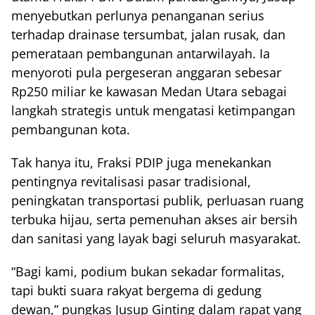
menyebutkan perlunya penanganan serius
terhadap drainase tersumbat, jalan rusak, dan
pemerataan pembangunan antarwilayah. Ia
menyoroti pula pergeseran anggaran sebesar
Rp250 miliar ke kawasan Medan Utara sebagai
langkah strategis untuk mengatasi ketimpangan
pembangunan kota.
Tak hanya itu, Fraksi PDIP juga menekankan
pentingnya revitalisasi pasar tradisional,
peningkatan transportasi publik, perluasan ruang
terbuka hijau, serta pemenuhan akses air bersih
dan sanitasi yang layak bagi seluruh masyarakat.
“Bagi kami, podium bukan sekadar formalitas,
tapi bukti suara rakyat bergema di gedung
dewan,” pungkas Jusup Ginting dalam rapat yang