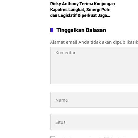
Ricky Anthony Terima Kunjungan
Kapolres Langkat, Sinergi Polri
dan Legislatif Diperkuat Jaga
Kamtibmas
Tinggalkan Balasan
Alamat email Anda tidak akan dipublikasi