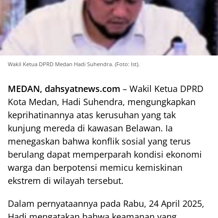
Wakil Ketua DPRD Medan Hadi Suhendra. (Foto: Ist).
MEDAN, dahsyatnews.com
– Wakil Ketua DPRD
Kota Medan, Hadi Suhendra, mengungkapkan
keprihatinannya atas kerusuhan yang tak
kunjung mereda di kawasan Belawan. Ia
menegaskan bahwa konflik sosial yang terus
berulang dapat memperparah kondisi ekonomi
warga dan berpotensi memicu kemiskinan
ekstrem di wilayah tersebut.
Dalam pernyataannya pada Rabu, 24 April 2025,
Hadi mengatakan bahwa keamanan yang