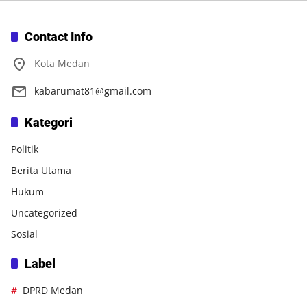
Contact Info
Kota Medan
kabarumat81@gmail.com
Kategori
Politik
Berita Utama
Hukum
Uncategorized
Sosial
Label
DPRD Medan