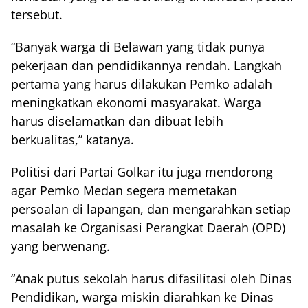
tersebut.
“Banyak warga di Belawan yang tidak punya
pekerjaan dan pendidikannya rendah. Langkah
pertama yang harus dilakukan Pemko adalah
meningkatkan ekonomi masyarakat. Warga
harus diselamatkan dan dibuat lebih
berkualitas,” katanya.
Politisi dari Partai Golkar itu juga mendorong
agar Pemko Medan segera memetakan
persoalan di lapangan, dan mengarahkan setiap
masalah ke Organisasi Perangkat Daerah (OPD)
yang berwenang.
“Anak putus sekolah harus difasilitasi oleh Dinas
Pendidikan, warga miskin diarahkan ke Dinas