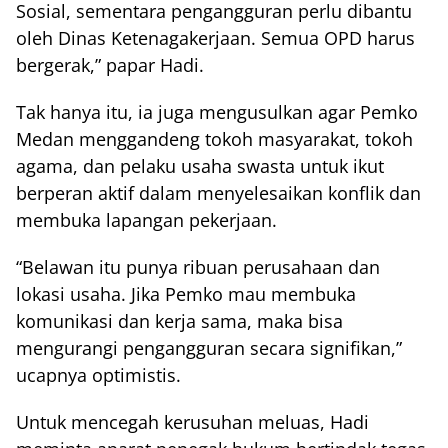
Sosial, sementara pengangguran perlu dibantu
oleh Dinas Ketenagakerjaan. Semua OPD harus
bergerak,” papar Hadi.
Tak hanya itu, ia juga mengusulkan agar Pemko
Medan menggandeng tokoh masyarakat, tokoh
agama, dan pelaku usaha swasta untuk ikut
berperan aktif dalam menyelesaikan konflik dan
membuka lapangan pekerjaan.
“Belawan itu punya ribuan perusahaan dan
lokasi usaha. Jika Pemko mau membuka
komunikasi dan kerja sama, maka bisa
mengurangi pengangguran secara signifikan,”
ucapnya optimistis.
Untuk mencegah kerusuhan meluas, Hadi