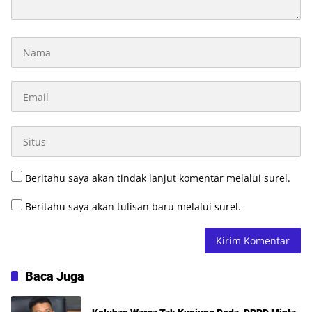
Beritahu saya akan tindak lanjut komentar melalui surel.
Beritahu saya akan tulisan baru melalui surel.
Baca Juga