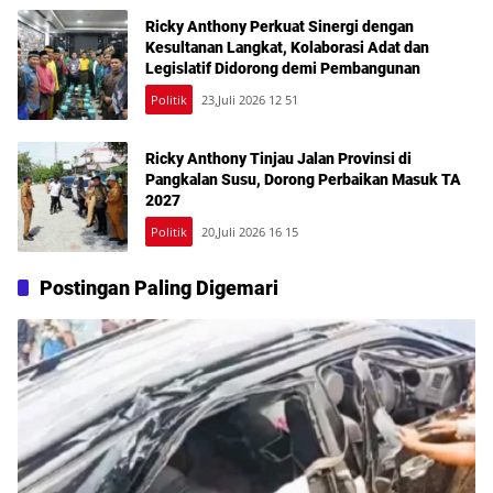
Ricky Anthony Perkuat Sinergi dengan
Kesultanan Langkat, Kolaborasi Adat dan
Legislatif Didorong demi Pembangunan
Politik
23,Juli 2026 12 51
Ricky Anthony Tinjau Jalan Provinsi di
Pangkalan Susu, Dorong Perbaikan Masuk TA
2027
Politik
20,Juli 2026 16 15
Postingan Paling Digemari