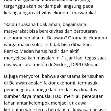
terganggu akan berdampak langsung pada
kelangsungan aktivitas ekonomi masyarakat.
“Kalau suasana tidak aman, bagaimana
masyarakat bisa beraktivitas dan perputaran
ekonomi berjalan di Belawan? Otomatis ekonomi
warga makin sulit. Ini tidak bisa dibiarkan.
Pemko Medan harus hadir dan aktif
menyelesaikan masalah ini,” ujar Hadi tegas saat
diwawancarai media di Gedung DPRD Medan.
Ia juga menyoroti bahwa akar utama kerusuhan
di Belawan adalah faktor ekonomi, termasuk
pengangguran tinggi dan rendahnya kualitas
sumber daya manusia. Hadi menilai, perebutan
lahan antar kelompok menjadi titik awal
keributan yang terus berulang di kawasan pesisir