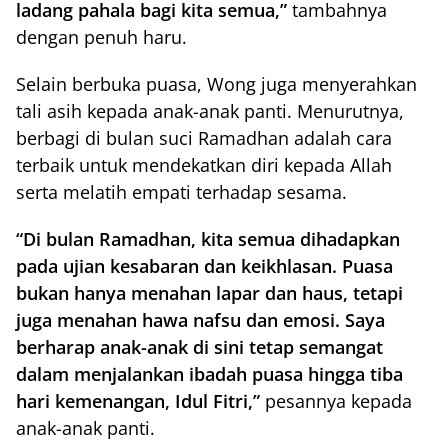
ladang pahala bagi kita semua,”
tambahnya
dengan penuh haru.
Selain berbuka puasa, Wong juga menyerahkan
tali asih kepada anak-anak panti. Menurutnya,
berbagi di bulan suci Ramadhan adalah cara
terbaik untuk mendekatkan diri kepada Allah
serta melatih empati terhadap sesama.
“Di bulan Ramadhan, kita semua dihadapkan
pada ujian kesabaran dan keikhlasan. Puasa
bukan hanya menahan lapar dan haus, tetapi
juga menahan hawa nafsu dan emosi. Saya
berharap anak-anak di sini tetap semangat
dalam menjalankan ibadah puasa hingga tiba
hari kemenangan, Idul Fitri,”
pesannya kepada
anak-anak panti.