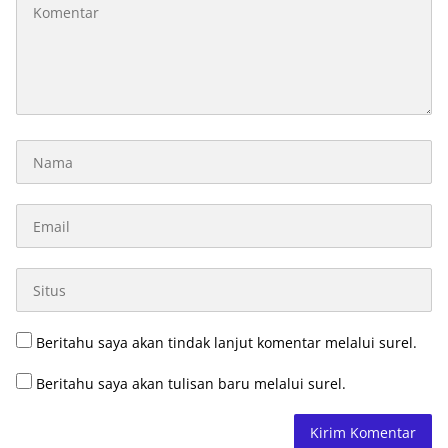
Beritahu saya akan tindak lanjut komentar melalui surel.
Beritahu saya akan tulisan baru melalui surel.