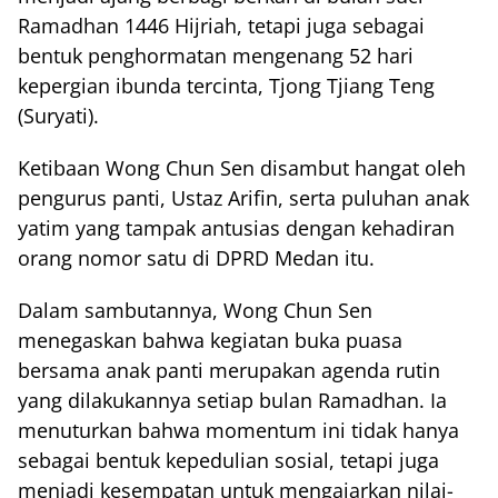
Ramadhan 1446 Hijriah, tetapi juga sebagai
bentuk penghormatan mengenang 52 hari
kepergian ibunda tercinta, Tjong Tjiang Teng
(Suryati).
Ketibaan Wong Chun Sen disambut hangat oleh
pengurus panti, Ustaz Arifin, serta puluhan anak
yatim yang tampak antusias dengan kehadiran
orang nomor satu di DPRD Medan itu.
Dalam sambutannya, Wong Chun Sen
menegaskan bahwa kegiatan buka puasa
bersama anak panti merupakan agenda rutin
yang dilakukannya setiap bulan Ramadhan. Ia
menuturkan bahwa momentum ini tidak hanya
sebagai bentuk kepedulian sosial, tetapi juga
menjadi kesempatan untuk mengajarkan nilai-