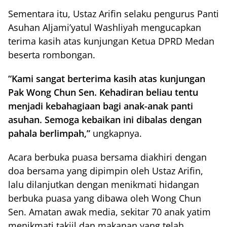
Sementara itu, Ustaz Arifin selaku pengurus Panti
Asuhan Aljami’yatul Washliyah mengucapkan
terima kasih atas kunjungan Ketua DPRD Medan
beserta rombongan.
“Kami sangat berterima kasih atas kunjungan
Pak Wong Chun Sen. Kehadiran beliau tentu
menjadi kebahagiaan bagi anak-anak panti
asuhan. Semoga kebaikan ini dibalas dengan
pahala berlimpah,”
ungkapnya.
Acara berbuka puasa bersama diakhiri dengan
doa bersama yang dipimpin oleh Ustaz Arifin,
lalu dilanjutkan dengan menikmati hidangan
berbuka puasa yang dibawa oleh Wong Chun
Sen. Amatan awak media, sekitar 70 anak yatim
menikmati takjil dan makanan yang telah