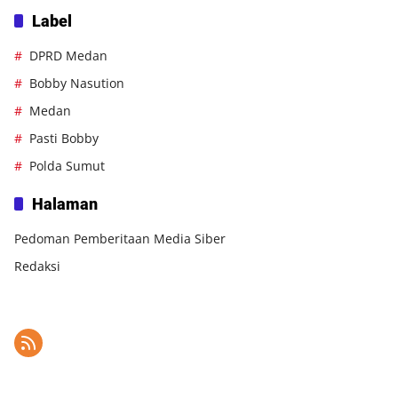
Label
DPRD Medan
Bobby Nasution
Medan
Pasti Bobby
Polda Sumut
Halaman
Pedoman Pemberitaan Media Siber
Redaksi