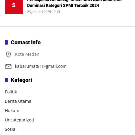
5
Dominasi Kategori SPMI Terbaik 2024
23,Januari 2025 10 43
Contact Info
Kota Medan
kabarumat81@gmail.com
Kategori
Politik
Berita Utama
Hukum
Uncategorized
Sosial