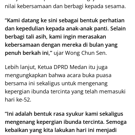
nilai kebersamaan dan berbagi kepada sesama.
“Kami datang ke sini sebagai bentuk perhatian
dan kepedulian kepada anak-anak panti. Selain
berbagi tali asih, kami ingin merasakan
kebersamaan dengan mereka di bulan yang
penuh berkah ini,”
ujar Wong Chun Sen.
Lebih lanjut, Ketua DPRD Medan itu juga
mengungkapkan bahwa acara buka puasa
bersama ini sekaligus untuk mengenang
kepergian ibunda tercinta yang telah memasuki
hari ke-52.
“Ini adalah bentuk rasa syukur kami sekaligus
mengenang kepergian ibunda tercinta. Semoga
kebaikan yang kita lakukan hari ini menjadi