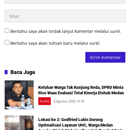
Beritahu saya akan tindak lanjut komentar melalui surel.
Beritahu saya akan tulisan baru melalui surel.
Baca Juga
Keluhan Warga Tak Kunjung Reda, DPRD Minta
Rico Waas Evaluasi Total Kinerja Dishub Medan
Politik
5,Agustus 2026 13 55
Lokasi ke 2: Godfried Lubis Dorong
Optimalisasi Layanan UHC, Warga Medan