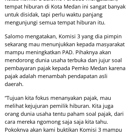
tempat hiburan di Kota Medan ini sangat banyak
untuk disidak, tapi perlu waktu panjang
mengunjungi semua tempat hiburan itu.
Salomo mengatakan, Komisi 3 yang dia pimpin
sekarang mau menunjukkan kepada masyarakat
mampu meningkatkan PAD. Pihaknya akan
mendorong dunia usaha terbuka dan jujur soal
pembayaran pajak kepada Pemko Medan karena
pajak adalah menambah pendapatan asli
daerah.
“Tujuan kita fokus menanyakan pajak, mau
melihat kejujuran pemilik hiburan. Kita juga
orang dunia usaha tentu paham soal pajak, dari
cara mereka ngomong saja saja kita tahu.
Pokoknya akan kami buktikan Komisi 3 mampu