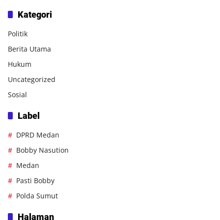
Kategori
Politik
Berita Utama
Hukum
Uncategorized
Sosial
Label
DPRD Medan
Bobby Nasution
Medan
Pasti Bobby
Polda Sumut
Halaman