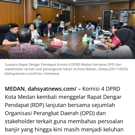
Suasana Rapat Dengar Pendapat Komisi 4 DPRD Medan bersama OPD dan
stakeholder terkait soal penanganan banjir di Kota Medan, Selasa (25/11/2025).
(dahsyatnews.com/Foto: Istimewa).
MEDAN, dahsyatnews.com/ –
Komisi 4 DPRD
Kota Medan kembali menggelar Rapat Dengar
Pendapat (RDP) lanjutan bersama sejumlah
Organisasi Perangkat Daerah (OPD) dan
stakeholder terkait guna membahas persoalan
banjir yang hingga kini masih menjadi keluhan