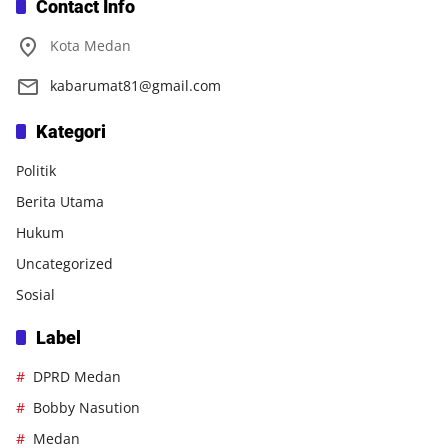
Contact Info
Kota Medan
kabarumat81@gmail.com
Kategori
Politik
Berita Utama
Hukum
Uncategorized
Sosial
Label
DPRD Medan
Bobby Nasution
Medan