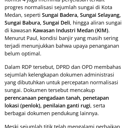
progres normalisasi sejumlah sungai di Kota
Medan, seperti
Sungai Badera, Sungai Selayang,
Sungai Babura, Sungai Deli
, hingga aliran sungai
di kawasan
Kawasan Industri Medan (KIM)
.
Menurut Paul, kondisi banjir yang masih sering
terjadi menunjukkan bahwa upaya penanganan
belum optimal.
Dalam RDP tersebut, DPRD dan OPD membahas
sejumlah kelengkapan dokumen administrasi
yang dibutuhkan untuk percepatan normalisasi
sungai. Dokumen tersebut mencakup
perencanaan pengadaan tanah, penetapan
lokasi (penlok), penilaian ganti rugi
, serta
berbagai dokumen pendukung lainnya.
Meski sejumlah titik telah mengalami perbaikan