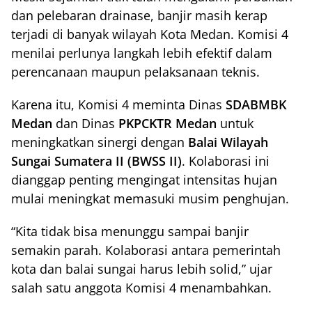
dan pelebaran drainase, banjir masih kerap
terjadi di banyak wilayah Kota Medan. Komisi 4
menilai perlunya langkah lebih efektif dalam
perencanaan maupun pelaksanaan teknis.
Karena itu, Komisi 4 meminta Dinas
SDABMBK
Medan
dan Dinas
PKPCKTR Medan
untuk
meningkatkan sinergi dengan
Balai Wilayah
Sungai Sumatera II (BWSS II)
. Kolaborasi ini
dianggap penting mengingat intensitas hujan
mulai meningkat memasuki musim penghujan.
“Kita tidak bisa menunggu sampai banjir
semakin parah. Kolaborasi antara pemerintah
kota dan balai sungai harus lebih solid,” ujar
salah satu anggota Komisi 4 menambahkan.