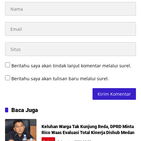
Beritahu saya akan tindak lanjut komentar melalui surel.
Beritahu saya akan tulisan baru melalui surel.
Baca Juga
Keluhan Warga Tak Kunjung Reda, DPRD Minta
Rico Waas Evaluasi Total Kinerja Dishub Medan