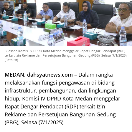
Suasana Komisi IV DPRD Kota Medan menggelar Rapat Dengar Pendapat (RDP)
terkait Izin Reklame dan Persetujuan Bangunan Gedung (PBG), Selasa (7/1/2025).
(Foto:ist)
MEDAN
,
dahsyatnews.com
– Dalam rangka
melaksanakan fungsi pengawasan di bidang
infrastruktur, pembangunan, dan lingkungan
hidup, Komisi IV DPRD Kota Medan menggelar
Rapat Dengar Pendapat (RDP) terkait Izin
Reklame dan Persetujuan Bangunan Gedung
(PBG), Selasa (7/1/2025).