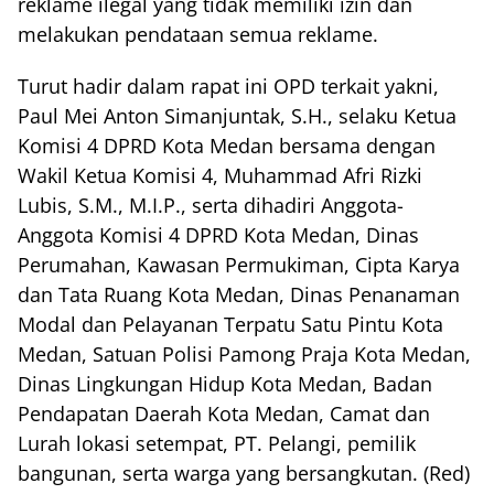
reklame ilegal yang tidak memiliki izin dan
melakukan pendataan semua reklame.
Turut hadir dalam rapat ini OPD terkait yakni,
Paul Mei Anton Simanjuntak, S.H., selaku Ketua
Komisi 4 DPRD Kota Medan bersama dengan
Wakil Ketua Komisi 4, Muhammad Afri Rizki
Lubis, S.M., M.I.P., serta dihadiri Anggota-
Anggota Komisi 4 DPRD Kota Medan, Dinas
Perumahan, Kawasan Permukiman, Cipta Karya
dan Tata Ruang Kota Medan, Dinas Penanaman
Modal dan Pelayanan Terpatu Satu Pintu Kota
Medan, Satuan Polisi Pamong Praja Kota Medan,
Dinas Lingkungan Hidup Kota Medan, Badan
Pendapatan Daerah Kota Medan, Camat dan
Lurah lokasi setempat, PT. Pelangi, pemilik
bangunan, serta warga yang bersangkutan. (Red)