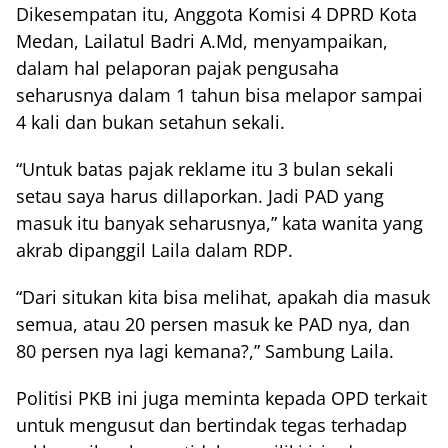
Dikesempatan itu, Anggota Komisi 4 DPRD Kota
Medan, Lailatul Badri A.Md, menyampaikan,
dalam hal pelaporan pajak pengusaha
seharusnya dalam 1 tahun bisa melapor sampai
4 kali dan bukan setahun sekali.
“Untuk batas pajak reklame itu 3 bulan sekali
setau saya harus dillaporkan. Jadi PAD yang
masuk itu banyak seharusnya,” kata wanita yang
akrab dipanggil Laila dalam RDP.
“Dari situkan kita bisa melihat, apakah dia masuk
semua, atau 20 persen masuk ke PAD nya, dan
80 persen nya lagi kemana?,” Sambung Laila.
Politisi PKB ini juga meminta kepada OPD terkait
untuk mengusut dan bertindak tegas terhadap