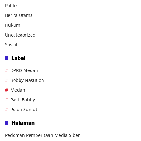
Politik
Berita Utama
Hukum
Uncategorized
Sosial
Label
DPRD Medan
Bobby Nasution
Medan
Pasti Bobby
Polda Sumut
Halaman
Pedoman Pemberitaan Media Siber