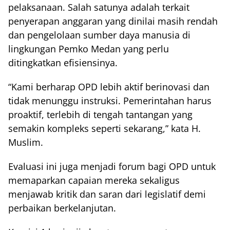
pelaksanaan. Salah satunya adalah terkait
penyerapan anggaran yang dinilai masih rendah
dan pengelolaan sumber daya manusia di
lingkungan Pemko Medan yang perlu
ditingkatkan efisiensinya.
“Kami berharap OPD lebih aktif berinovasi dan
tidak menunggu instruksi. Pemerintahan harus
proaktif, terlebih di tengah tantangan yang
semakin kompleks seperti sekarang,” kata H.
Muslim.
Evaluasi ini juga menjadi forum bagi OPD untuk
memaparkan capaian mereka sekaligus
menjawab kritik dan saran dari legislatif demi
perbaikan berkelanjutan.