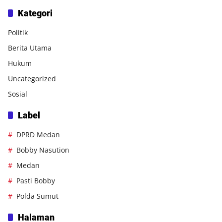
Kategori
Politik
Berita Utama
Hukum
Uncategorized
Sosial
Label
DPRD Medan
Bobby Nasution
Medan
Pasti Bobby
Polda Sumut
Halaman