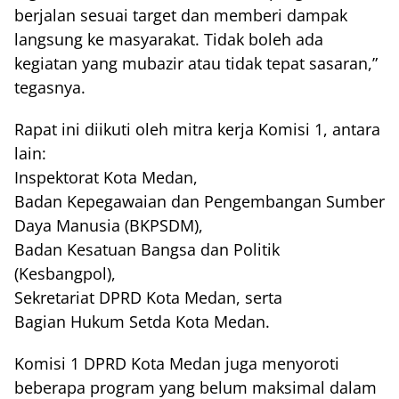
berjalan sesuai target dan memberi dampak
langsung ke masyarakat. Tidak boleh ada
kegiatan yang mubazir atau tidak tepat sasaran,”
tegasnya.
Rapat ini diikuti oleh mitra kerja Komisi 1, antara
lain:
Inspektorat Kota Medan,
Badan Kepegawaian dan Pengembangan Sumber
Daya Manusia (BKPSDM),
Badan Kesatuan Bangsa dan Politik
(Kesbangpol),
Sekretariat DPRD Kota Medan, serta
Bagian Hukum Setda Kota Medan.
Komisi 1 DPRD Kota Medan juga menyoroti
beberapa program yang belum maksimal dalam