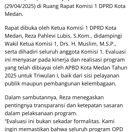
(29/04/2025) di Ruang Rapat Komisi 1 DPRD Kota
Medan.
Rapat dibuka oleh Ketua Komisi 1 DPRD Kota
Medan, Reza Pahlevi Lubis, S.Kom., didampingi
Wakil Ketua Komisi 1, Drs. H. Muslim, M.S.P.,
serta dihadiri seluruh anggota Komisi 1. Evaluasi
ini menyasar pada kinerja dan realisasi program
yang telah dibiayai oleh APBD Kota Medan Tahun
2025 untuk Triwulan I, baik dari sisi pelayanan
publik maupun pembangunan kelembagaan.
Dalam sambutannya, Reza menegaskan
pentingnya transparansi dan ketepatan sasaran
dalam pelaksanaan program.
“Evaluasi ini bukan sekadar formalitas. Kami
ingin memastikan bahwa seluruh program OPD