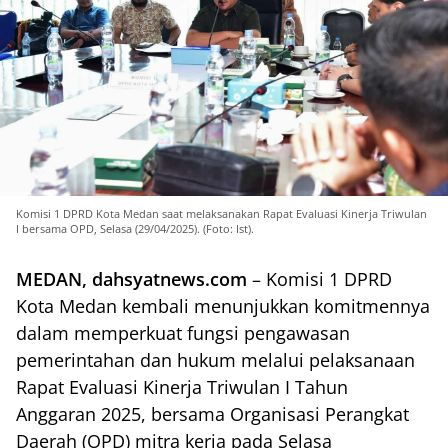
Komisi 1 DPRD Kota Medan saat melaksanakan Rapat Evaluasi Kinerja Triwulan
I bersama OPD, Selasa (29/04/2025). (Foto: Ist).
MEDAN, dahsyatnews.com
– Komisi 1 DPRD
Kota Medan kembali menunjukkan komitmennya
dalam memperkuat fungsi pengawasan
pemerintahan dan hukum melalui pelaksanaan
Rapat Evaluasi Kinerja Triwulan I Tahun
Anggaran 2025, bersama Organisasi Perangkat
Daerah (OPD) mitra kerja pada Selasa