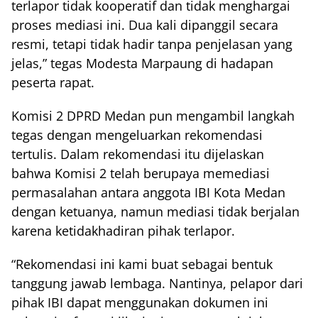
terlapor tidak kooperatif dan tidak menghargai
proses mediasi ini. Dua kali dipanggil secara
resmi, tetapi tidak hadir tanpa penjelasan yang
jelas,” tegas Modesta Marpaung di hadapan
peserta rapat.
Komisi 2 DPRD Medan pun mengambil langkah
tegas dengan mengeluarkan rekomendasi
tertulis. Dalam rekomendasi itu dijelaskan
bahwa Komisi 2 telah berupaya memediasi
permasalahan antara anggota IBI Kota Medan
dengan ketuanya, namun mediasi tidak berjalan
karena ketidakhadiran pihak terlapor.
“Rekomendasi ini kami buat sebagai bentuk
tanggung jawab lembaga. Nantinya, pelapor dari
pihak IBI dapat menggunakan dokumen ini