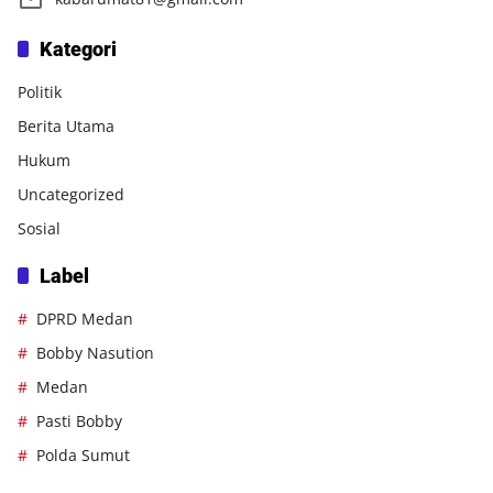
Kategori
Politik
Berita Utama
Hukum
Uncategorized
Sosial
Label
DPRD Medan
Bobby Nasution
Medan
Pasti Bobby
Polda Sumut