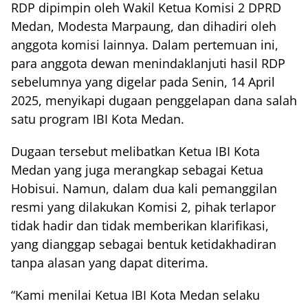
RDP dipimpin oleh Wakil Ketua Komisi 2 DPRD
Medan, Modesta Marpaung, dan dihadiri oleh
anggota komisi lainnya. Dalam pertemuan ini,
para anggota dewan menindaklanjuti hasil RDP
sebelumnya yang digelar pada Senin, 14 April
2025, menyikapi dugaan penggelapan dana salah
satu program IBI Kota Medan.
Dugaan tersebut melibatkan Ketua IBI Kota
Medan yang juga merangkap sebagai Ketua
Hobisui. Namun, dalam dua kali pemanggilan
resmi yang dilakukan Komisi 2, pihak terlapor
tidak hadir dan tidak memberikan klarifikasi,
yang dianggap sebagai bentuk ketidakhadiran
tanpa alasan yang dapat diterima.
“Kami menilai Ketua IBI Kota Medan selaku