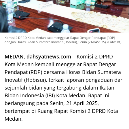
Komisi 2 DPRD Kota Medan saat menggelar Rapat Dengar Pendapat (RDP)
dengan Horas Bidan Sumatera Inovatif (Hobisui), Senin (21/04/2025). (Foto: Ist).
MEDAN, dahsyatnews.com
– Komisi 2 DPRD
Kota Medan kembali menggelar Rapat Dengar
Pendapat (RDP) bersama Horas Bidan Sumatera
Inovatif (Hobisui), terkait laporan pengaduan dari
sejumlah bidan yang tergabung dalam Ikatan
Bidan Indonesia (IBI) Kota Medan. Rapat ini
berlangsung pada Senin, 21 April 2025,
bertempat di Ruang Rapat Komisi 2 DPRD Kota
Medan.