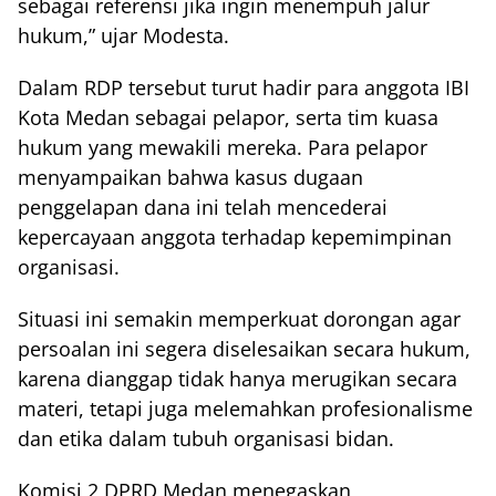
sebagai referensi jika ingin menempuh jalur
hukum,” ujar Modesta.
Dalam RDP tersebut turut hadir para anggota IBI
Kota Medan sebagai pelapor, serta tim kuasa
hukum yang mewakili mereka. Para pelapor
menyampaikan bahwa kasus dugaan
penggelapan dana ini telah mencederai
kepercayaan anggota terhadap kepemimpinan
organisasi.
Situasi ini semakin memperkuat dorongan agar
persoalan ini segera diselesaikan secara hukum,
karena dianggap tidak hanya merugikan secara
materi, tetapi juga melemahkan profesionalisme
dan etika dalam tubuh organisasi bidan.
Komisi 2 DPRD Medan menegaskan