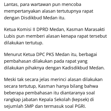
Lantas, para wartawan pun mencoba
mempertanyakan alasan tertutupnya rapat
dengan Disdikbud Medan itu.
Ketua Komisi II DPRD Medan, Kasman Marasakti
Lubis pun memberi alasan kenapa rapat tersebut
dilakukan tertutup.
Menurut Ketua DPC PKS Medan itu, berbagai
pembahasan dilakukan pada rapat yang
dilakukan pihaknya dengan Kadisdikbud Medan.
Meski tak secara jelas merinci alasan dilakukan
secara tertutup, Kasman hanya bilang bahwa
beberapa pembahasan itu diantaranya soal
rangkap jabatan Kepala Sekolah (kepsek) di
sejumlah SMP dan termasuk soal PGRI.