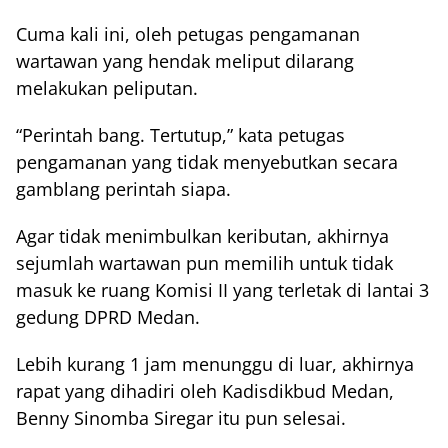
Cuma kali ini, oleh petugas pengamanan
wartawan yang hendak meliput dilarang
melakukan peliputan.
“Perintah bang. Tertutup,” kata petugas
pengamanan yang tidak menyebutkan secara
gamblang perintah siapa.
Agar tidak menimbulkan keributan, akhirnya
sejumlah wartawan pun memilih untuk tidak
masuk ke ruang Komisi II yang terletak di lantai 3
gedung DPRD Medan.
Lebih kurang 1 jam menunggu di luar, akhirnya
rapat yang dihadiri oleh Kadisdikbud Medan,
Benny Sinomba Siregar itu pun selesai.