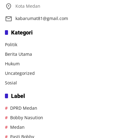
Kota Medan
kabarumat81@gmail.com
Kategori
Politik
Berita Utama
Hukum
Uncategorized
Sosial
Label
DPRD Medan
Bobby Nasution
Medan
Pasti Bobby