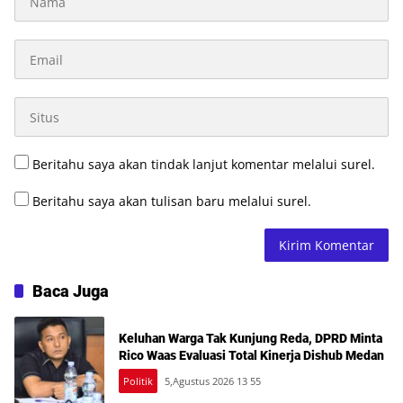
Beritahu saya akan tindak lanjut komentar melalui surel.
Beritahu saya akan tulisan baru melalui surel.
Baca Juga
Keluhan Warga Tak Kunjung Reda, DPRD Minta
Rico Waas Evaluasi Total Kinerja Dishub Medan
Politik
5,Agustus 2026 13 55