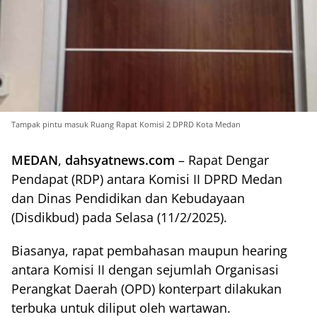
Tampak pintu masuk Ruang Rapat Komisi 2 DPRD Kota Medan
MEDAN
,
dahsyatnews.com
– Rapat Dengar
Pendapat (RDP) antara Komisi II DPRD Medan
dan Dinas Pendidikan dan Kebudayaan
(Disdikbud) pada Selasa (11/2/2025).
Biasanya, rapat pembahasan maupun hearing
antara Komisi II dengan sejumlah Organisasi
Perangkat Daerah (OPD) konterpart dilakukan
terbuka untuk diliput oleh wartawan.