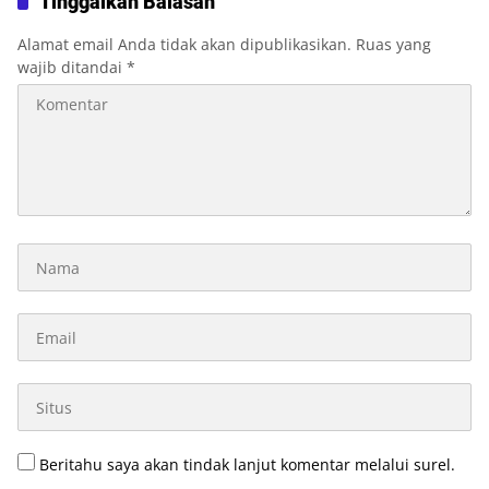
Tinggalkan Balasan
Alamat email Anda tidak akan dipublikasikan.
Ruas yang
wajib ditandai
*
Beritahu saya akan tindak lanjut komentar melalui surel.