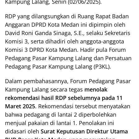
Kampung Lalang, Senin (02/06/2025).
RDP yang dilangsungkan di Ruang Rapat Badan
Anggaran DPRD Kota Medan ini dipimpin oleh
David Roni Ganda Sinaga, S.E., selaku Sekretaris
Komisi 3, serta dihadiri oleh anggota-anggota
Komisi 3 DPRD Kota Medan. Hadir pula Forum
Pedagang Pasar Kampung Lalang dan Persatuan
Pedagang Pasar Kampung Lalang (P3KL).
Dalam pembahasannya, Forum Pedagang Pasar
Kampung Lalang secara tegas
menolak
rekomendasi hasil RDP sebelumnya pada 11
Maret 2025
. Rekomendasi tersebut menyatakan
bahwa pedagang di lantai 2 diperbolehkan
menjual pakaian di lantai 1. Penolakan ini
didasari oleh
Surat Keputusan Direktur Utama