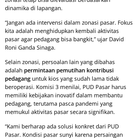
dinamika di lapangan.
“Jangan ada intervensi dalam zonasi pasar. Fokus
kita adalah menghidupkan kembali aktivitas
pasar agar pedagang bisa bangkit,” ujar David
Roni Ganda Sinaga.
Selain zonasi, persoalan lain yang dibahas
adalah
permintaan pemutihan kontribusi
pedagang
untuk kios yang sudah lama tidak
beroperasi. Komisi 3 menilai, PUD Pasar harus
memiliki kebijakan inovatif dalam membantu
pedagang, terutama pasca pandemi yang
memukul aktivitas pasar secara signifikan.
“Kami berharap ada solusi konkret dari PUD
Pasar. Kondisi pasar sunyi karena persaingan