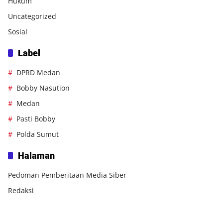
Hukum
Uncategorized
Sosial
Label
DPRD Medan
Bobby Nasution
Medan
Pasti Bobby
Polda Sumut
Halaman
Pedoman Pemberitaan Media Siber
Redaksi