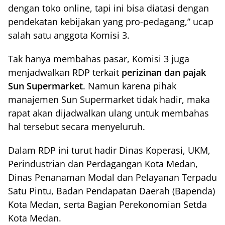
dengan toko online, tapi ini bisa diatasi dengan
pendekatan kebijakan yang pro-pedagang,” ucap
salah satu anggota Komisi 3.
Tak hanya membahas pasar, Komisi 3 juga
menjadwalkan RDP terkait
perizinan dan pajak
Sun Supermarket
. Namun karena pihak
manajemen Sun Supermarket tidak hadir, maka
rapat akan dijadwalkan ulang untuk membahas
hal tersebut secara menyeluruh.
Dalam RDP ini turut hadir Dinas Koperasi, UKM,
Perindustrian dan Perdagangan Kota Medan,
Dinas Penanaman Modal dan Pelayanan Terpadu
Satu Pintu, Badan Pendapatan Daerah (Bapenda)
Kota Medan, serta Bagian Perekonomian Setda
Kota Medan.