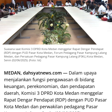
Suasana saat Komisi 3 DPRD Kota Medan menggelar Rapat Dengar Pendapat
(RDP) dengan PUD Pasar Kota Medan, Forum Pedagang Pasar Kampung Lalang
Medan, dan Persatuan Pedagang Pasar Kampung Lalang (P3KL) Kota Medan,
Senin (02/06/2025). (Foto: Ist)
MEDAN, dahsyatnews.com —
Dalam upaya
menjalankan fungsi pengawasan di bidang
keuangan, perekonomian, dan pendapatan
daerah, Komisi 3 DPRD Kota Medan menggelar
Rapat Dengar Pendapat (RDP) dengan PUD Pasar
Kota Medan dan perwakilan pedagang Pasar