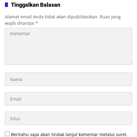
Akhir Juli
Tinggalkan Balasan
Alamat email Anda tidak akan dipublikasikan.
Ruas yang
wajib ditandai
*
Beritahu saya akan tindak lanjut komentar melalui surel.