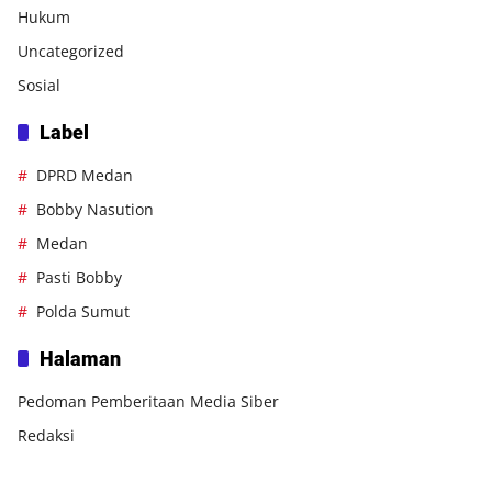
Hukum
Uncategorized
Sosial
Label
DPRD Medan
Bobby Nasution
Medan
Pasti Bobby
Polda Sumut
Halaman
Pedoman Pemberitaan Media Siber
Redaksi