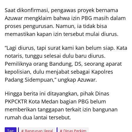
Saat dikonfirmasi, pengawas proyek bernama
Azuwar mengklaim bahwa izin PBG masih dalam
proses pengurusan. Namun, ia tidak bisa
memastikan kapan izin tersebut mulai diurus.
“Lagi diurus, tapi surat kami kan belum siap. Kata
notaris, tunggu selesai dulu baru diurus.
Pemiliknya orang Bandung, DS, seorang aparat
kepolisian, dulu menjabat sebagai Kapolres
Padang Sidempuan,” ungkap Azuwar.
Hingga berita ini ditayangkan, pihak Dinas
PKPCKTR Kota Medan bagian PBG belum
memberikan tanggapan terkait izin bangunan
rumah dua lantai tersebut.
Tag:
Bangunan Ilegal
Dinas Perkim