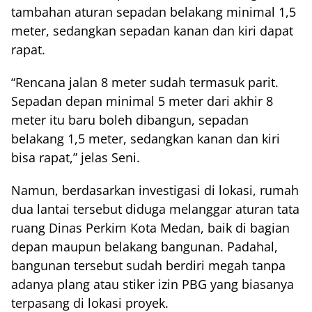
tambahan aturan sepadan belakang minimal 1,5
meter, sedangkan sepadan kanan dan kiri dapat
rapat.
“Rencana jalan 8 meter sudah termasuk parit.
Sepadan depan minimal 5 meter dari akhir 8
meter itu baru boleh dibangun, sepadan
belakang 1,5 meter, sedangkan kanan dan kiri
bisa rapat,” jelas Seni.
Namun, berdasarkan investigasi di lokasi, rumah
dua lantai tersebut diduga melanggar aturan tata
ruang Dinas Perkim Kota Medan, baik di bagian
depan maupun belakang bangunan. Padahal,
bangunan tersebut sudah berdiri megah tanpa
adanya plang atau stiker izin PBG yang biasanya
terpasang di lokasi proyek.