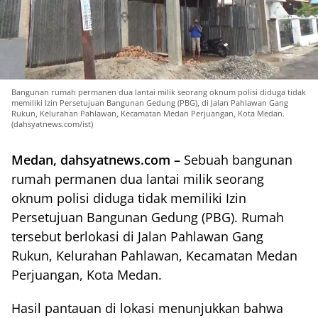
Bangunan rumah permanen dua lantai milik seorang oknum polisi diduga tidak
memiliki Izin Persetujuan Bangunan Gedung (PBG), di Jalan Pahlawan Gang
Rukun, Kelurahan Pahlawan, Kecamatan Medan Perjuangan, Kota Medan.
(dahsyatnews.com/ist)
Medan, dahsyatnews.com –
Sebuah bangunan
rumah permanen dua lantai milik seorang
oknum polisi diduga tidak memiliki Izin
Persetujuan Bangunan Gedung (PBG). Rumah
tersebut berlokasi di Jalan Pahlawan Gang
Rukun, Kelurahan Pahlawan, Kecamatan Medan
Perjuangan, Kota Medan.
Hasil pantauan di lokasi menunjukkan bahwa