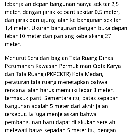
lebar jalan depan bangunan hanya sekitar 2,5
meter, dengan jarak ke parit sekitar 0,5 meter,
dan jarak dari ujung jalan ke bangunan sekitar
1,4 meter. Ukuran bangunan dengan buka depan
lebar 10 meter dan panjang kebelakang 27
meter.
Menurut Seni dari bagian Tata Ruang Dinas
Perumahan Kawasan Permukiman Cipta Karya
dan Tata Ruang (PKPCKTR) Kota Medan,
peraturan tata ruang menetapkan bahwa
rencana jalan harus memiliki lebar 8 meter,
termasuk parit. Sementara itu, batas sepadan
bangunan adalah 5 meter dari akhir jalan
tersebut. Ia juga menjelaskan bahwa
pembangunan baru dapat dilakukan setelah
melewati batas sepadan 5 meter itu, dengan