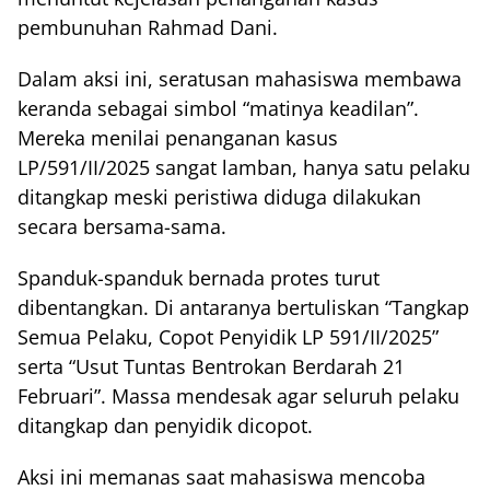
pembunuhan Rahmad Dani.
Dalam aksi ini, seratusan mahasiswa membawa
keranda sebagai simbol “matinya keadilan”.
Mereka menilai penanganan kasus
LP/591/II/2025 sangat lamban, hanya satu pelaku
ditangkap meski peristiwa diduga dilakukan
secara bersama-sama.
Spanduk-spanduk bernada protes turut
dibentangkan. Di antaranya bertuliskan “Tangkap
Semua Pelaku, Copot Penyidik LP 591/II/2025”
serta “Usut Tuntas Bentrokan Berdarah 21
Februari”. Massa mendesak agar seluruh pelaku
ditangkap dan penyidik dicopot.
Aksi ini memanas saat mahasiswa mencoba