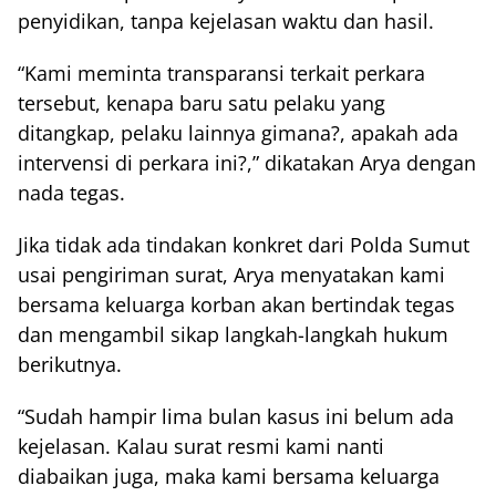
penyidikan, tanpa kejelasan waktu dan hasil.
“Kami meminta transparansi terkait perkara
tersebut, kenapa baru satu pelaku yang
ditangkap, pelaku lainnya gimana?, apakah ada
intervensi di perkara ini?,” dikatakan Arya dengan
nada tegas.
Jika tidak ada tindakan konkret dari Polda Sumut
usai pengiriman surat, Arya menyatakan kami
bersama keluarga korban akan bertindak tegas
dan mengambil sikap langkah-langkah hukum
berikutnya.
“Sudah hampir lima bulan kasus ini belum ada
kejelasan. Kalau surat resmi kami nanti
diabaikan juga, maka kami bersama keluarga