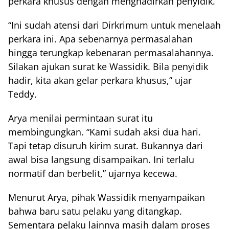
perkara khusus dengan menghadirkan penyidik.
“Ini sudah atensi dari Dirkrimum untuk menelaah
perkara ini. Apa sebenarnya permasalahan
hingga terungkap kebenaran permasalahannya.
Silakan ajukan surat ke Wassidik. Bila penyidik
hadir, kita akan gelar perkara khusus,” ujar
Teddy.
Arya menilai permintaan surat itu
membingungkan. “Kami sudah aksi dua hari.
Tapi tetap disuruh kirim surat. Bukannya dari
awal bisa langsung disampaikan. Ini terlalu
normatif dan berbelit,” ujarnya kecewa.
Menurut Arya, pihak Wassidik menyampaikan
bahwa baru satu pelaku yang ditangkap.
Sementara pelaku lainnya masih dalam proses