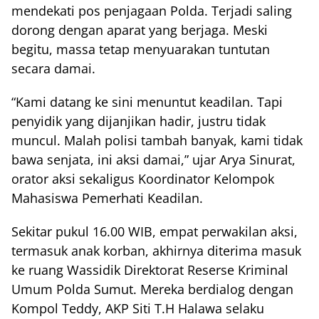
mendekati pos penjagaan Polda. Terjadi saling
dorong dengan aparat yang berjaga. Meski
begitu, massa tetap menyuarakan tuntutan
secara damai.
“Kami datang ke sini menuntut keadilan. Tapi
penyidik yang dijanjikan hadir, justru tidak
muncul. Malah polisi tambah banyak, kami tidak
bawa senjata, ini aksi damai,” ujar Arya Sinurat,
orator aksi sekaligus Koordinator Kelompok
Mahasiswa Pemerhati Keadilan.
Sekitar pukul 16.00 WIB, empat perwakilan aksi,
termasuk anak korban, akhirnya diterima masuk
ke ruang Wassidik Direktorat Reserse Kriminal
Umum Polda Sumut. Mereka berdialog dengan
Kompol Teddy, AKP Siti T.H Halawa selaku