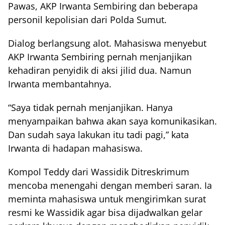
Pawas, AKP Irwanta Sembiring dan beberapa
personil kepolisian dari Polda Sumut.
Dialog berlangsung alot. Mahasiswa menyebut
AKP Irwanta Sembiring pernah menjanjikan
kehadiran penyidik di aksi jilid dua. Namun
Irwanta membantahnya.
“Saya tidak pernah menjanjikan. Hanya
menyampaikan bahwa akan saya komunikasikan.
Dan sudah saya lakukan itu tadi pagi,” kata
Irwanta di hadapan mahasiswa.
Kompol Teddy dari Wassidik Ditreskrimum
mencoba menengahi dengan memberi saran. Ia
meminta mahasiswa untuk mengirimkan surat
resmi ke Wassidik agar bisa dijadwalkan gelar