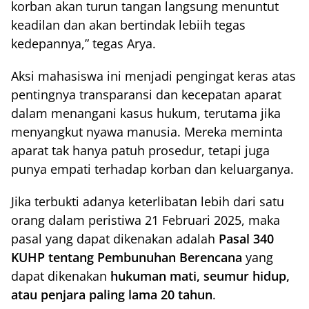
korban akan turun tangan langsung menuntut
keadilan dan akan bertindak lebiih tegas
kedepannya,” tegas Arya.
Aksi mahasiswa ini menjadi pengingat keras atas
pentingnya transparansi dan kecepatan aparat
dalam menangani kasus hukum, terutama jika
menyangkut nyawa manusia. Mereka meminta
aparat tak hanya patuh prosedur, tetapi juga
punya empati terhadap korban dan keluarganya.
Jika terbukti adanya keterlibatan lebih dari satu
orang dalam peristiwa 21 Februari 2025, maka
pasal yang dapat dikenakan adalah
Pasal 340
KUHP tentang Pembunuhan Berencana
yang
dapat dikenakan
hukuman mati, seumur hidup,
atau penjara paling lama 20 tahun
.