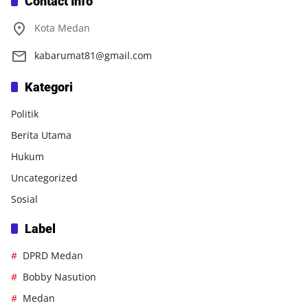
Contact Info
Kota Medan
kabarumat81@gmail.com
Kategori
Politik
Berita Utama
Hukum
Uncategorized
Sosial
Label
DPRD Medan
Bobby Nasution
Medan