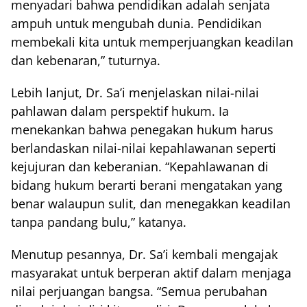
menyadari bahwa pendidikan adalah senjata
ampuh untuk mengubah dunia. Pendidikan
membekali kita untuk memperjuangkan keadilan
dan kebenaran,” tuturnya.
Lebih lanjut, Dr. Sa’i menjelaskan nilai-nilai
pahlawan dalam perspektif hukum. Ia
menekankan bahwa penegakan hukum harus
berlandaskan nilai-nilai kepahlawanan seperti
kejujuran dan keberanian. “Kepahlawanan di
bidang hukum berarti berani mengatakan yang
benar walaupun sulit, dan menegakkan keadilan
tanpa pandang bulu,” katanya.
Menutup pesannya, Dr. Sa’i kembali mengajak
masyarakat untuk berperan aktif dalam menjaga
nilai perjuangan bangsa. “Semua perubahan