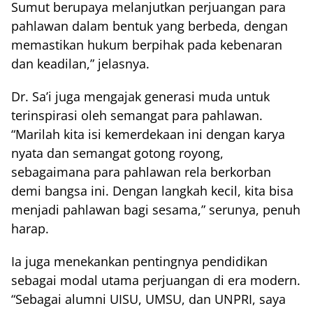
Sumut berupaya melanjutkan perjuangan para
pahlawan dalam bentuk yang berbeda, dengan
memastikan hukum berpihak pada kebenaran
dan keadilan,” jelasnya.
Dr. Sa’i juga mengajak generasi muda untuk
terinspirasi oleh semangat para pahlawan.
“Marilah kita isi kemerdekaan ini dengan karya
nyata dan semangat gotong royong,
sebagaimana para pahlawan rela berkorban
demi bangsa ini. Dengan langkah kecil, kita bisa
menjadi pahlawan bagi sesama,” serunya, penuh
harap.
Ia juga menekankan pentingnya pendidikan
sebagai modal utama perjuangan di era modern.
“Sebagai alumni UISU, UMSU, dan UNPRI, saya