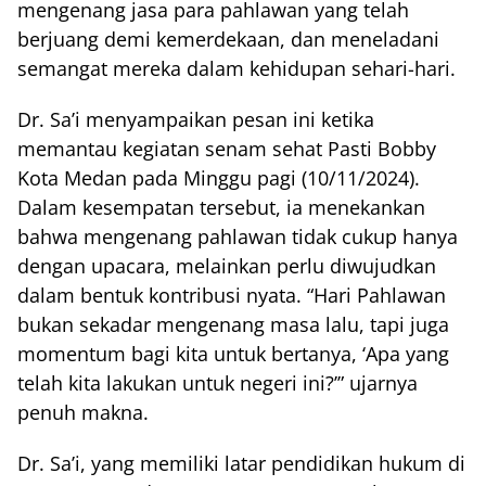
mengenang jasa para pahlawan yang telah
berjuang demi kemerdekaan, dan meneladani
semangat mereka dalam kehidupan sehari-hari.
Dr. Sa’i menyampaikan pesan ini ketika
memantau kegiatan senam sehat Pasti Bobby
Kota Medan pada Minggu pagi (10/11/2024).
Dalam kesempatan tersebut, ia menekankan
bahwa mengenang pahlawan tidak cukup hanya
dengan upacara, melainkan perlu diwujudkan
dalam bentuk kontribusi nyata. “Hari Pahlawan
bukan sekadar mengenang masa lalu, tapi juga
momentum bagi kita untuk bertanya, ‘Apa yang
telah kita lakukan untuk negeri ini?’” ujarnya
penuh makna.
Dr. Sa’i, yang memiliki latar pendidikan hukum di