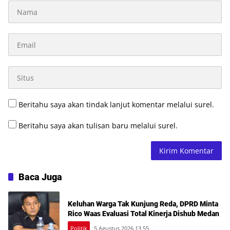
Beritahu saya akan tindak lanjut komentar melalui surel.
Beritahu saya akan tulisan baru melalui surel.
Baca Juga
Keluhan Warga Tak Kunjung Reda, DPRD Minta
Rico Waas Evaluasi Total Kinerja Dishub Medan
Politik
5,Agustus 2026 13 55