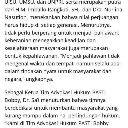
UISU, UMSU, dan UNPRI, serta merupakan putra
dari H.M. Imballo Rangkuti, SH., dan Dra. Nurlina
Nasution, menekankan bahwa nilai perjuangan
harus hidup di setiap generasi. Menurutnya,
tidak perlu berperang untuk menjadi pahlawan;
keberanian menegakkan keadilan dan
kesejahteraan masyarakat juga merupakan
bentuk kepahlawanan. “Menjadi pahlawan tidak
mengenal waktu dan tempat, namun selalu ada
dalam tindakan nyata untuk masyarakat dan
negara,” ungkapnya.
Sebagai Ketua Tim Advokasi Hukum PASTI
Bobby, Dr. Sa’i menuturkan bahwa timnya
berdedikasi untuk membantu masyarakat yang
kurang mampu dalam hal perlindungan hukum.
“Kami di Tim Advokasi Hukum PASTI Bobby