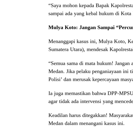
“Saya mohon kepada Bapak Kapolrest
sampai ada yang kebal hukum di Kota
Mulya Koto: Jangan Sampai “Percu
Menanggapi kasus ini, Mulya Koto,
Sumatera Utara), mendesak Kapolrestab
“Semua sama di mata hukum! Jangan a
Medan. Jika pelaku penganiayaan ini 
Polisi’ dan merusak kepercayaan masya
Ia juga memastikan bahwa DPP-MPSU a
agar tidak ada intervensi yang mencede
Keadilan harus ditegakkan! Masyaraka
Medan dalam menangani kasus ini.