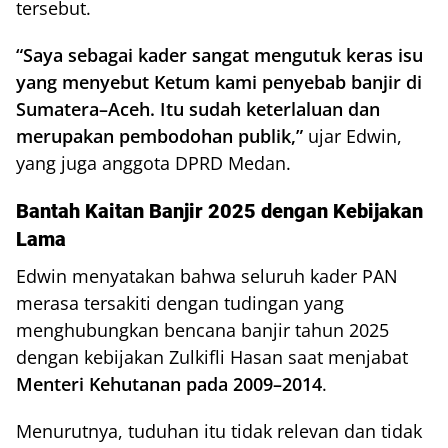
tersebut.
“Saya sebagai kader sangat mengutuk keras isu
yang menyebut Ketum kami penyebab banjir di
Sumatera–Aceh. Itu sudah keterlaluan dan
merupakan pembodohan publik,”
ujar Edwin,
yang juga anggota DPRD Medan.
Bantah Kaitan Banjir 2025 dengan Kebijakan
Lama
Edwin menyatakan bahwa seluruh kader PAN
merasa tersakiti dengan tudingan yang
menghubungkan bencana banjir tahun 2025
dengan kebijakan Zulkifli Hasan saat menjabat
Menteri Kehutanan pada 2009–2014
.
Menurutnya, tuduhan itu tidak relevan dan tidak