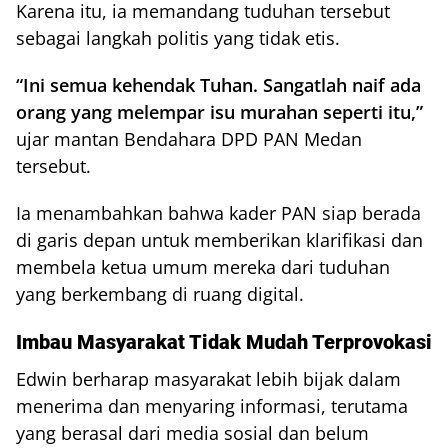
Karena itu, ia memandang tuduhan tersebut
sebagai langkah politis yang tidak etis.
“Ini semua kehendak Tuhan. Sangatlah naif ada
orang yang melempar isu murahan seperti itu,”
ujar mantan Bendahara DPD PAN Medan
tersebut.
Ia menambahkan bahwa kader PAN siap berada
di garis depan untuk memberikan klarifikasi dan
membela ketua umum mereka dari tuduhan
yang berkembang di ruang digital.
Imbau Masyarakat Tidak Mudah Terprovokasi
Edwin berharap masyarakat lebih bijak dalam
menerima dan menyaring informasi, terutama
yang berasal dari media sosial dan belum