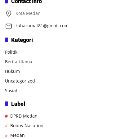
Contact Info
Kota Medan
kabarumat81@gmail.com
Kategori
Politik
Berita Utama
Hukum
Uncategorized
Sosial
Label
DPRD Medan
Bobby Nasution
Medan