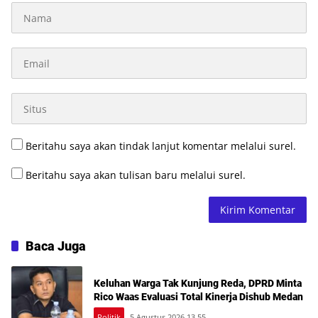
Beritahu saya akan tindak lanjut komentar melalui surel.
Beritahu saya akan tulisan baru melalui surel.
Baca Juga
Keluhan Warga Tak Kunjung Reda, DPRD Minta
Rico Waas Evaluasi Total Kinerja Dishub Medan
Politik
5,Agustus 2026 13 55