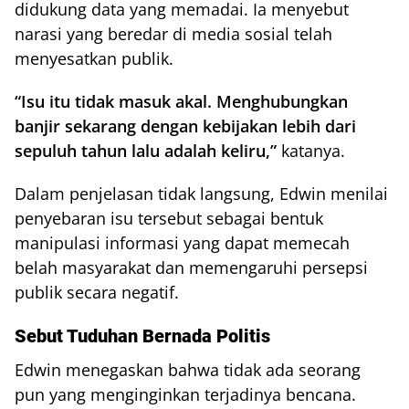
didukung data yang memadai. Ia menyebut
narasi yang beredar di media sosial telah
menyesatkan publik.
“Isu itu tidak masuk akal. Menghubungkan
banjir sekarang dengan kebijakan lebih dari
sepuluh tahun lalu adalah keliru,”
katanya.
Dalam penjelasan tidak langsung, Edwin menilai
penyebaran isu tersebut sebagai bentuk
manipulasi informasi yang dapat memecah
belah masyarakat dan memengaruhi persepsi
publik secara negatif.
Sebut Tuduhan Bernada Politis
Edwin menegaskan bahwa tidak ada seorang
pun yang menginginkan terjadinya bencana.