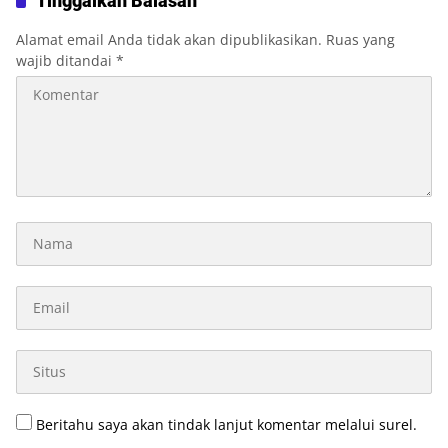
Tinggalkan Balasan
Alamat email Anda tidak akan dipublikasikan.
Ruas yang
wajib ditandai
*
Beritahu saya akan tindak lanjut komentar melalui surel.