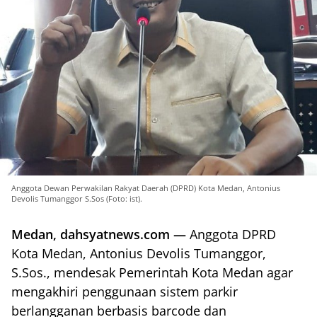
Anggota Dewan Perwakilan Rakyat Daerah (DPRD) Kota Medan, Antonius
Devolis Tumanggor S.Sos (Foto: ist).
Medan, dahsyatnews.com —
Anggota DPRD
Kota Medan, Antonius Devolis Tumanggor,
S.Sos., mendesak Pemerintah Kota Medan agar
mengakhiri penggunaan sistem parkir
berlangganan berbasis barcode dan