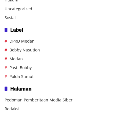
Uncategorized
Sosial
Label
DPRD Medan
Bobby Nasution
Medan
Pasti Bobby
Polda Sumut
Halaman
Pedoman Pemberitaan Media Siber
Redaksi