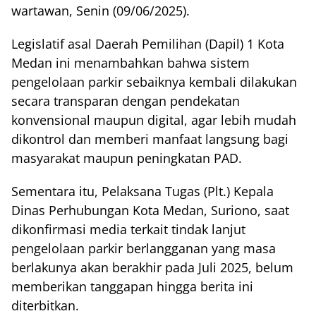
wartawan, Senin (09/06/2025).
Legislatif asal Daerah Pemilihan (Dapil) 1 Kota
Medan ini menambahkan bahwa sistem
pengelolaan parkir sebaiknya kembali dilakukan
secara transparan dengan pendekatan
konvensional maupun digital, agar lebih mudah
dikontrol dan memberi manfaat langsung bagi
masyarakat maupun peningkatan PAD.
Sementara itu, Pelaksana Tugas (Plt.) Kepala
Dinas Perhubungan Kota Medan, Suriono, saat
dikonfirmasi media terkait tindak lanjut
pengelolaan parkir berlangganan yang masa
berlakunya akan berakhir pada Juli 2025, belum
memberikan tanggapan hingga berita ini
diterbitkan.