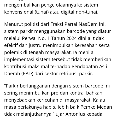
mengembalikan pengelolaannya ke sistem
konvensional (tunai) atau digital non-tunai.
Menurut politisi dari Fraksi Partai NasDem ini,
sistem parkir menggunakan barcode yang diatur
melalui Perwal No. 1 Tahun 2024 dinilai tidak
efektif dan justru menimbulkan keresahan serta
polemik di tengah masyarakat. Ia menilai
implementasi sistem tersebut tidak memberikan
kontribusi maksimal terhadap Pendapatan Asli
Daerah (PAD) dari sektor retribusi parkir.
“Parkir berlangganan dengan sistem barcode ini
sering menimbulkan pro dan kontra, bahkan
menyebabkan kericuhan di masyarakat. Kalau
masa berlakunya habis, lebih baik Pemko Medan
tidak melanjutkannya,” ujar Antonius kepada