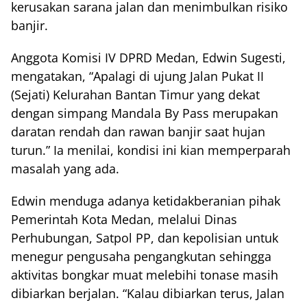
kerusakan sarana jalan dan menimbulkan risiko
banjir.
Anggota Komisi IV DPRD Medan, Edwin Sugesti,
mengatakan, “Apalagi di ujung Jalan Pukat II
(Sejati) Kelurahan Bantan Timur yang dekat
dengan simpang Mandala By Pass merupakan
daratan rendah dan rawan banjir saat hujan
turun.” Ia menilai, kondisi ini kian memperparah
masalah yang ada.
Edwin menduga adanya ketidakberanian pihak
Pemerintah Kota Medan, melalui Dinas
Perhubungan, Satpol PP, dan kepolisian untuk
menegur pengusaha pengangkutan sehingga
aktivitas bongkar muat melebihi tonase masih
dibiarkan berjalan. “Kalau dibiarkan terus, Jalan