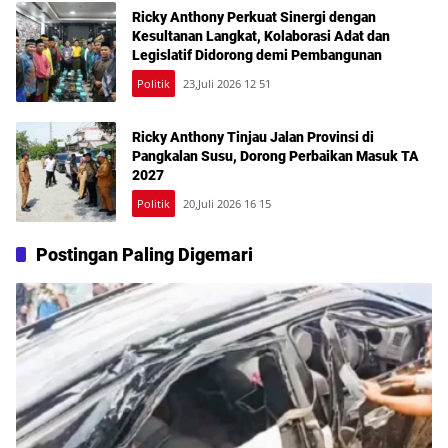
Ricky Anthony Perkuat Sinergi dengan
Kesultanan Langkat, Kolaborasi Adat dan
Legislatif Didorong demi Pembangunan
Politik
23,Juli 2026 12 51
Ricky Anthony Tinjau Jalan Provinsi di
Pangkalan Susu, Dorong Perbaikan Masuk TA
2027
Politik
20,Juli 2026 16 15
Postingan Paling Digemari