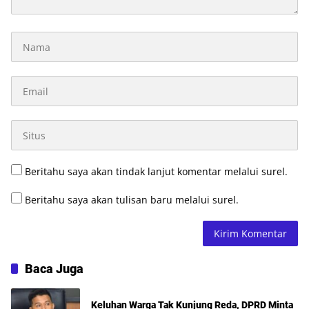
Beritahu saya akan tindak lanjut komentar melalui surel.
Beritahu saya akan tulisan baru melalui surel.
Baca Juga
Keluhan Warga Tak Kunjung Reda, DPRD Minta