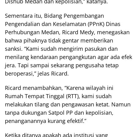
Dishub Medan dan kepolisian,” katanya.
Sementara itu, Bidang Pengembangan
Pengendalian dan Keselamatan (PPnK) Dinas
Perhubungan Medan, Ricard Medy, menegaskan
bahwa pihaknya tidak gentar memberikan
sanksi. “Kami sudah mengirim pasukan dan
menilang kendaraan pengangkutan agar ada efek
jera. Tapi sampai sekarang pengusaha tetap
beroperasi,” jelas Ricard.
Ricard menambahkan, “Karena wilayah ini
Rumah Tempat Tinggal (RTT), kami sudah
melakukan tilang dan pengawasan ketat. Namun
tanpa dukungan Satpol PP dan kepolisian,
penanganannya kurang efektif.”
Ketika ditanya apakah ada institusi yang