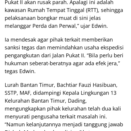
Pukat II akan rusak parah. Apalagi ini adalah
kawasan Rumah Tempat Tinggal (RTT), sehingga
pelaksanaan bongkar muat di sini jelas
melanggar Perda dan Perwal,” ujar Edwin.
Ia mendesak agar pihak terkait memberikan
sanksi tegas dan memindahkan usaha ekspedisi
pengangkutan dari Jalan Pukat II. “Bila perlu beri
hukuman seberat-beratnya agar ada efek jera,”
tegas Edwin.
Lurah Bantan Timur, Bachtiar Fauzi Hasibuan,
SSTP, MAF, didampingi Kepala Lingkungan 13
Kelurahan Bantan Timur, Dading,
mengungkapkan pihak kelurahan telah dua kali
menyurati pengusaha terkait masalah ini.
“Namun kelanjutannya menjadi tanggung jawab