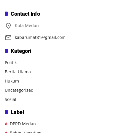
Contact Info
Kota Medan
kabarumat81@gmail.com
Kategori
Politik
Berita Utama
Hukum
Uncategorized
Sosial
Label
DPRD Medan
Bobby Nasution