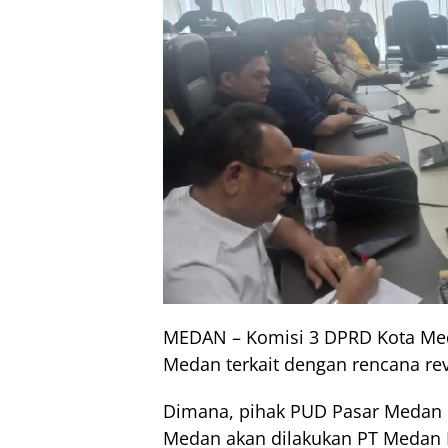
MEDAN – Komisi 3 DPRD Kota Med
Medan terkait dengan rencana rev
Dimana, pihak PUD Pasar Medan m
Medan akan dilakukan PT Medan