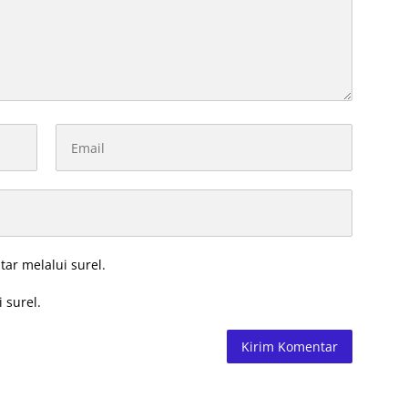
tar melalui surel.
 surel.