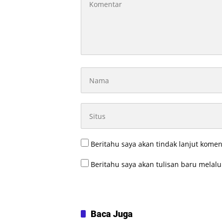
Beritahu saya akan tindak lanjut komen
Beritahu saya akan tulisan baru melalui
Baca Juga