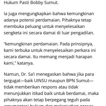
Hukum Pasti Bobby Sumut.
Ia juga mengungkapkan bahwa kemungkinan
adanya potensi perdamaian. Pihaknya tetap
membuka peluang untuk menyelesaikan
sengketa ini secara damai di luar pengadilan.
“kemungkinan perdamaian. Pada prinsipnya,
kami terbuka untuk menyelesaikan perkara ini
secara damai. Itu memang menjadi harapan
kami,” katanya.
Namun, Dr. Sa’i menegaskan bahwa jika para
tergugat—baik UINSU maupun BPN Sumut—
tidak memberikan respons atau tidak
menunjukkan itikad baik untuk berdamai, maka
pihaknya akan tetap berpegang teguh pada