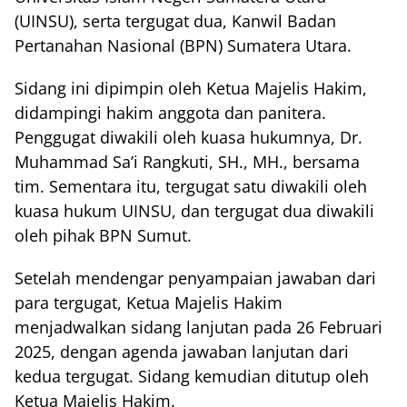
(UINSU), serta tergugat dua, Kanwil Badan
Pertanahan Nasional (BPN) Sumatera Utara.
Sidang ini dipimpin oleh Ketua Majelis Hakim,
didampingi hakim anggota dan panitera.
Penggugat diwakili oleh kuasa hukumnya, Dr.
Muhammad Sa’i Rangkuti, SH., MH., bersama
tim. Sementara itu, tergugat satu diwakili oleh
kuasa hukum UINSU, dan tergugat dua diwakili
oleh pihak BPN Sumut.
Setelah mendengar penyampaian jawaban dari
para tergugat, Ketua Majelis Hakim
menjadwalkan sidang lanjutan pada 26 Februari
2025, dengan agenda jawaban lanjutan dari
kedua tergugat. Sidang kemudian ditutup oleh
Ketua Majelis Hakim.