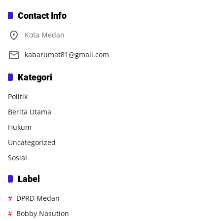
Contact Info
Kota Medan
kabarumat81@gmail.com
Kategori
Politik
Berita Utama
Hukum
Uncategorized
Sosial
Label
DPRD Medan
Bobby Nasution