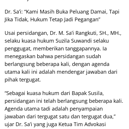
Dr. Sa’i: “Kami Masih Buka Peluang Damai, Tapi
Jika Tidak, Hukum Tetap Jadi Pegangan”
Usai persidangan, Dr. M. Sa’i Rangkuti, SH., MH.,
selaku kuasa hukum Suzila Suwandi selaku
penggugat, memberikan tanggapannya. Ia
menegaskan bahwa persidangan sudah
berlangsung beberapa kali, dengan agenda
utama kali ini adalah mendengar jawaban dari
pihak tergugat.
“Sebagai kuasa hukum dari Bapak Susila,
persidangan ini telah berlangsung beberapa kali.
Agenda utama tadi adalah penyampaian
jawaban dari tergugat satu dan tergugat dua,”
ujar Dr. Sa’i yang juga Ketua Tim Advokasi