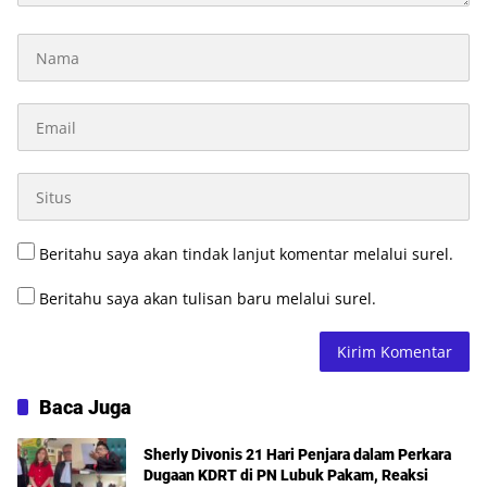
Beritahu saya akan tindak lanjut komentar melalui surel.
Beritahu saya akan tulisan baru melalui surel.
Baca Juga
Sherly Divonis 21 Hari Penjara dalam Perkara
Dugaan KDRT di PN Lubuk Pakam, Reaksi