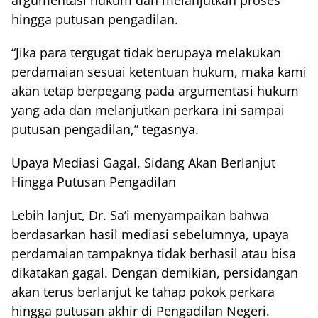
argumentasi hukum dan melanjutkan proses
hingga putusan pengadilan.
“Jika para tergugat tidak berupaya melakukan
perdamaian sesuai ketentuan hukum, maka kami
akan tetap berpegang pada argumentasi hukum
yang ada dan melanjutkan perkara ini sampai
putusan pengadilan,” tegasnya.
Upaya Mediasi Gagal, Sidang Akan Berlanjut
Hingga Putusan Pengadilan
Lebih lanjut, Dr. Sa’i menyampaikan bahwa
berdasarkan hasil mediasi sebelumnya, upaya
perdamaian tampaknya tidak berhasil atau bisa
dikatakan gagal. Dengan demikian, persidangan
akan terus berlanjut ke tahap pokok perkara
hingga putusan akhir di Pengadilan Negeri.