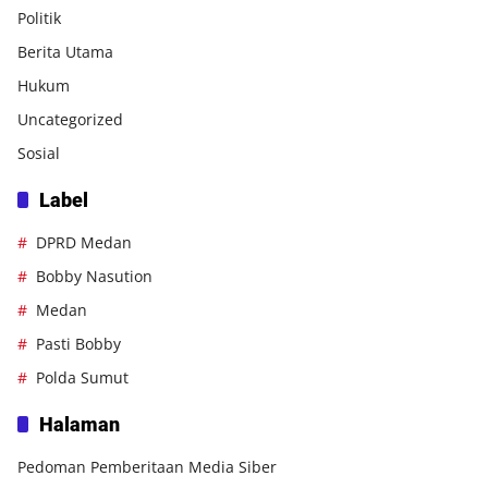
Politik
Berita Utama
Hukum
Uncategorized
Sosial
Label
DPRD Medan
Bobby Nasution
Medan
Pasti Bobby
Polda Sumut
Halaman
Pedoman Pemberitaan Media Siber